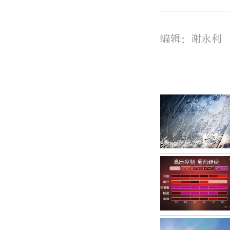
编辑：谢永利