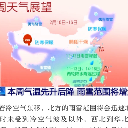
随着冷空气东移，北方的雨雪范围将会迅速
时未受到冷空气波及以外，西北到华