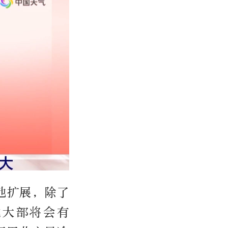
地扩展，除了
北大部将会有