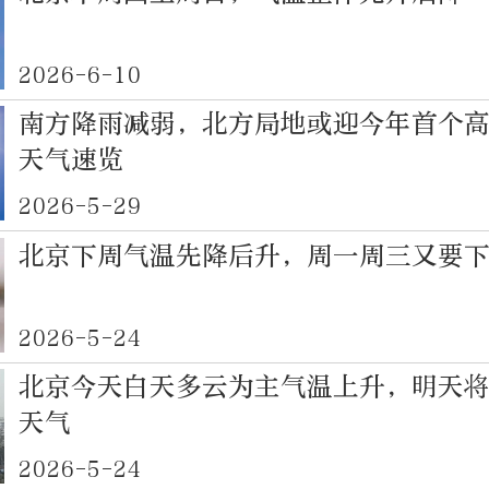
2026-6-10
南方降雨减弱，北方局地或迎今年首个
天气速览
2026-5-29
北京下周气温先降后升，周一周三又要
2026-5-24
北京今天白天多云为主气温上升，明天
天气
2026-5-24