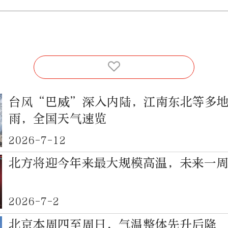
台风“巴威”深入内陆，江南东北等多
雨，全国天气速览
2026-7-12
北方将迎今年来最大规模高温，未来一
2026-7-2
北京本周四至周日，气温整体先升后降