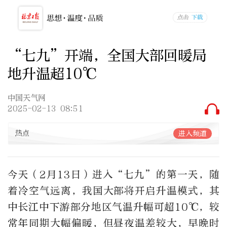
“七九”开端，全国大部回暖局
地升温超10℃
中国天气网
2025-02-13 08:51
热点
进入频道
今天（2月13日）进入“七九”的第一天，随
着冷空气远离，我国大部将开启升温模式，其
中长江中下游部分地区气温升幅可超10℃，较
常年同期大幅偏暖，但昼夜温差较大，早晚时