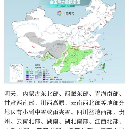
明天，内蒙古东北部、西藏东部、青海南部、
甘肃西南部、川西高原、云南西北部等地部分
地区有小到中雪或雨夹雪。四川盆地西部、贵
州、云南北部、湖南、湖北南部、江西北部、