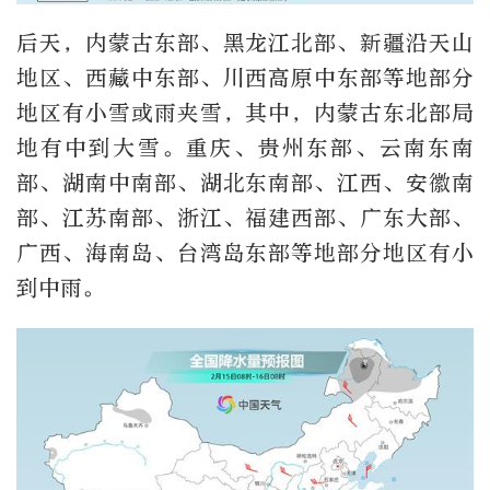
后天，内蒙古东部、黑龙江北部、新疆沿天山
地区、西藏中东部、川西高原中东部等地部分
地区有小雪或雨夹雪，其中，内蒙古东北部局
地有中到大雪。重庆、贵州东部、云南东南
部、湖南中南部、湖北东南部、江西、安徽南
部、江苏南部、浙江、福建西部、广东大部、
广西、海南岛、台湾岛东部等地部分地区有小
到中雨。