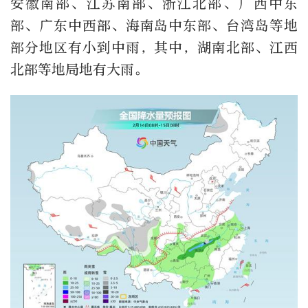
安徽南部、江苏南部、浙江北部、广西中东
部、广东中西部、海南岛中东部、台湾岛等地
部分地区有小到中雨，其中，湖南北部、江西
北部等地局地有大雨。