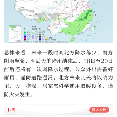
总体来看，未来一段时间北方降水稀少，南方
阴雨频繁，明后天的降雨结束后，18日至20日
前后还将有一次弱降水过程，公众外出需备好
雨具，谨防道路湿滑。北方未来几天将以晴为
主，天干物燥，居家需科学使用取暖设备，谨
防火灾发生。
快讯
进入专题