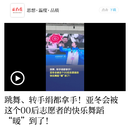
跳舞、转手绢都拿手！亚冬会被
这个00后志愿者的快乐舞蹈
“暖”到了！