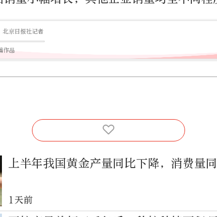
北京日报社记者
0篇作品
上半年我国黄金产量同比下降，消费量
1天前