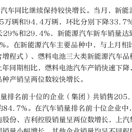
源汽车同比继续保持较快增长。当月，新能
.5万辆和94.4万辆，环比分别下降33.7%
29%和29.4%，新能源汽车新车销量
.9%。在新能源汽车主要品种中，与上月相
含增程式）、燃料电池三大类新能源汽车品
上年同期相比，燃料电池汽车产销快速下降
品种产销呈两位数较快增长。
量排名前十位的企业（集团）共销售205
的84.7%。在汽车销量排名前十位企业中
迪股份、吉利控股销量呈两位数增长，上汽
团销量小幅增长，其他企业销量均呈不同程