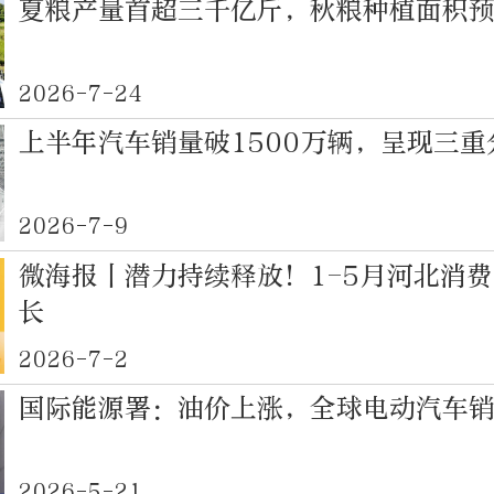
夏粮产量首超三千亿斤，秋粮种植面积
2026-7-24
上半年汽车销量破1500万辆，呈现三重
2026-7-9
微海报丨潜力持续释放！1-5月河北消
长
2026-7-2
国际能源署：油价上涨，全球电动汽车
2026-5-21