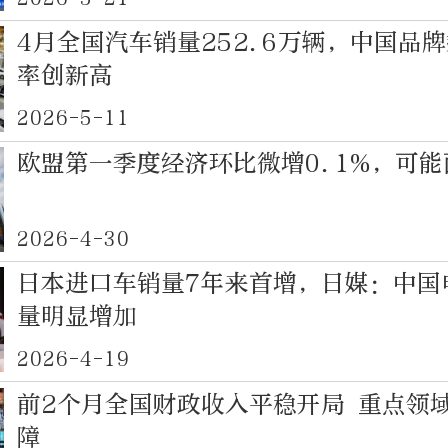
4月全国汽车销量252.6万辆，中国品
率创新高
2026-5-11
欧盟第一季度经济环比微增0.1%，可
2026-4-30
日本进口车销量7年来首增，日媒：中国
量明显增加
2026-4-19
前2个月全国财政收入平稳开局 重点领
障