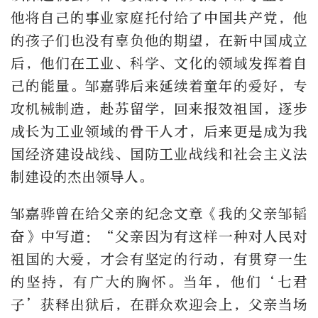
他将自己的事业家庭托付给了中国共产党，他
的孩子们也没有辜负他的期望，在新中国成立
后，他们在工业、科学、文化的领域发挥着自
己的能量。邹嘉骅后来延续着童年的爱好，专
攻机械制造，赴苏留学，回来报效祖国，逐步
成长为工业领域的骨干人才，后来更是成为我
国经济建设战线、国防工业战线和社会主义法
制建设的杰出领导人。
邹嘉骅曾在给父亲的纪念文章《我的父亲邹韬
奋》中写道：“父亲因为有这样一种对人民对
祖国的大爱，才会有坚定的行动，有贯穿一生
的坚持，有广大的胸怀。当年，他们‘七君
子’获释出狱后，在群众欢迎会上，父亲当场