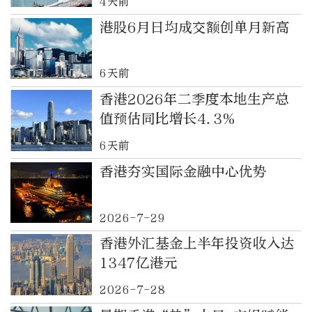
4天前
港股6月日均成交额创单月新高
6天前
香港2026年二季度本地生产总
值预估同比增长4.3%
6天前
香港夯实国际金融中心优势
2026-7-29
香港外汇基金上半年投资收入达
1347亿港元
2026-7-28