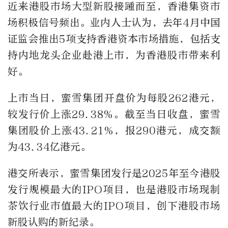
近来港股市场大型新股接踵而至，香港集资市
场积极信号频出。业内人士认为，去年4月中国
证监会推出5项支持香港资本市场措施，包括支
持内地龙头企业赴港上市，为香港股市带来利
好。
上市当日，蜜雪集团开盘价为每股262港元，
较发行价上涨29.38%。截至当日收盘，蜜雪
集团股价上涨43.21%，报290港元，成交额
为43.34亿港元。
港交所表示，蜜雪集团发行是2025年至今港股
发行规模最大的IPO项目，也是港股市场现制
茶饮行业市值最大的IPO项目，创下港股市场
新股认购的新纪录。