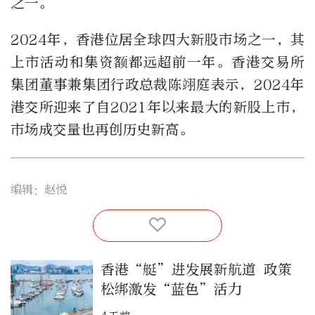
之一。
2024年，香港位居全球四大新股市场之一，其
上市活动和集资额都远超前一年。香港交易所
集团董事兼集团行政总裁陈翊庭表示，2024年
港交所迎来了自2021年以来最大的新股上市，
市场成交量也再创历史新高。
编辑：赵悦
香港“艇”进发展新航道 政策
松绑激发“蓝色”活力