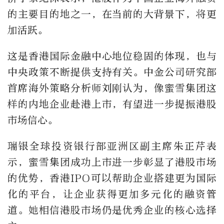
的主要目的地之一，在当前的大背景下，将更
加活跃。
这是香港国际金融中心地位稳固的体现，也与
中央政策不断提供支持有关。中金公司研究部
首席海外策略分析师刘刚认为，像蜜雪集团这
样的内地企业赴港上市，有望进一步提振港股
市场信心。
瑞银全球投资银行部亚洲区副主席朱正芹表
示，蜜雪集团成功上市进一步彰显了港股市场
的优势，香港IPO可以帮助企业搭建更为国际
化的平台，让企业获得更加多元化的融资管
道。她相信港股市场仍是优秀企业的核心选择