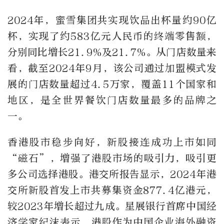
2024年，蜜雪集团共实现饮品出杯量约90亿
杯，实现了约583亿元人民币的终端零售额，
分别同比增长21.9%及21.7%。从门店数量来
看，截至2024年9月，该公司通过加盟模式发
展的门店数量超过4.5万家，覆盖11个国家和
地区，是全世界餐饮门店数量最多的品牌之
一。
香港股市稳步向好，新股接连成功上市如同
“磁石”，增强了港股市场的吸引力，吸引更
多公司选择港股。港交所报告显示，2024年港
交所新股首发上市共募集资金877.4亿港元，
较2023年增长超过九成。星展银行首席中国经
济学家纪沫表示，港股作为中国企业海外融资