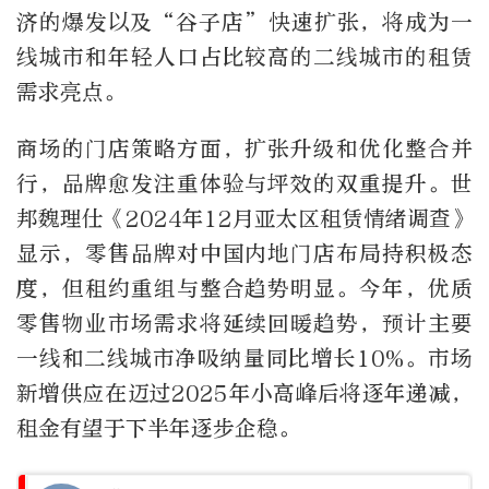
济的爆发以及“谷子店”快速扩张，将成为一
线城市和年轻人口占比较高的二线城市的租赁
需求亮点。
商场的门店策略方面，扩张升级和优化整合并
行，品牌愈发注重体验与坪效的双重提升。世
邦魏理仕《2024年12月亚太区租赁情绪调查》
显示，零售品牌对中国内地门店布局持积极态
度，但租约重组与整合趋势明显。今年，优质
零售物业市场需求将延续回暖趋势，预计主要
一线和二线城市净吸纳量同比增长10%。市场
新增供应在迈过2025年小高峰后将逐年递减，
租金有望于下半年逐步企稳。