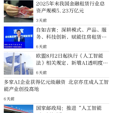
2025年末我国金融租赁行业总
资产规模5.23万亿元
3天前
自如吉寅：深耕模式、产品、服
务、科技创新，赋能住房租赁行
业高质量发展
6天前
欧盟8月2日起执行《人工智能
法》相关规定，新增AI透明度要
求
6天前
多家AI企业获得亿元级融资 北京亦庄成人工智
能产业创投高地
6天前
国家邮政局：推进“人工智能