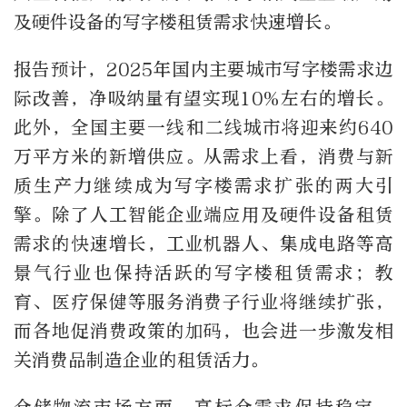
及硬件设备的写字楼租赁需求快速增长。
报告预计，2025年国内主要城市写字楼需求边
际改善，净吸纳量有望实现10%左右的增长。
此外，全国主要一线和二线城市将迎来约640
万平方米的新增供应。从需求上看，消费与新
质生产力继续成为写字楼需求扩张的两大引
擎。除了人工智能企业端应用及硬件设备租赁
需求的快速增长，工业机器人、集成电路等高
景气行业也保持活跃的写字楼租赁需求；教
育、医疗保健等服务消费子行业将继续扩张，
而各地促消费政策的加码，也会进一步激发相
关消费品制造企业的租赁活力。