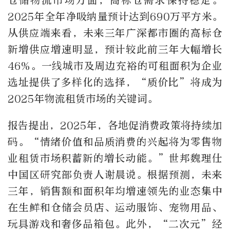
仓储物流市场方面，高标仓需求保持稳定。
2025年全年净吸纳量预计达到690万平方米。
从供应端来看，未来三年广深都市圈的高标仓
新增供应增速明显，预计较此前三年大幅增长
46%。一线城市及周边充裕的可租面积为企业
选址提供了多样化的选择，“质价比”将成为
2025年物流租赁市场的关键词。
报告提出，2025年，各地促消费政策将持续加
码。“情绪价值和品质消费的兴起将为零售物
业租赁市场积蓄新的增长动能。”世邦魏理仕
中国区研究部负责人谢晨说。根据预测，未来
三年，销售额和面积年均增速领先的业态集中
在生鲜和仓储会员店、运动服饰、宠物用品、
玩具游戏和奢侈品箱包。此外，“二次元”经