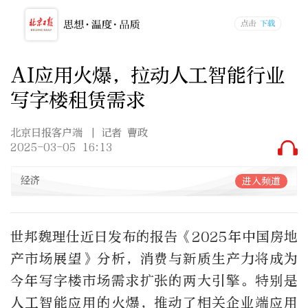
AI应用火爆，拉动人工智能行业
写字楼租赁需求
北京日报客户端
| 记者 曹政
2025-03-05 16:13
经济
进入频道
世邦魏理仕近日发布的报告《2025年中国房地
产市场展望》分析，消费与新质生产力将成为
今年写字楼市场需求扩张的两大引擎。特别是
人工智能应用的火爆，推动了相关企业端应用