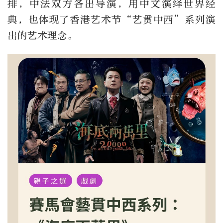
排，中法双方各出导演，用中文演绎世界经
典，也体现了香港艺术节“艺贯中西”系列演
出的艺术理念。