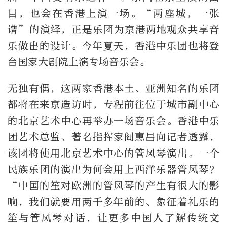
目，也会在香港上演一场。“两座城，一张
谱”的演绎，正是乐团为京港两地观众共享音
乐做出的设计。今年夏天，香港中乐团也将登
台国家大剧院上演专场音乐会。
无独有偶，这两家香港本土、亚洲知名的乐团
都将在来京造访时，专程前往位于城市副中心
的北京艺术中心再举办一场音乐会。香港中乐
团艺术总监、著名指挥家阎惠昌向记者透露，
该团将使用北京艺术中心的管风琴演出。一个
民族乐团的演出为何会用上西洋乐器管风琴？
“中国的笙对欧洲的管风琴的产生有很大的影
响，我们就要用两千多年前的、象征着礼乐的
笙与管风琴对话，让更多中国人了解传统文