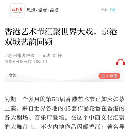
香港艺术节汇聚世界大戏，京港
双城艺韵同频
北京日报客户端
| 记者 韩轩
2025-03-07 08:20
文娱
进入频道
为期一个多月的第53届香港艺术节正如火如荼
上演，来自世界各地的45套作品轮番在香港的
各大剧场、音乐厅登场。在这个中西文化汇聚
的大舞台上，不少内地作品闪耀香江：著名导