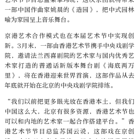
一部中国作曲家姚晨的《造园》，把中式园林
喻为家园呈上音乐舞台。
京港艺术合作模式也在本届艺术节中实现创
新。3月末，一部由香港艺术节携手中央戏剧学
院，邀请法兰西喜剧院的艺术家与国内优秀艺
术家打造的普通话新版本舞台剧《海底两万
里》，将在香港迎来世界首演，这部作品从去
年底就开始在北京的中央戏剧学院排练。
“我们以前把更多眼光放在香港本土，但我们
中国这么大，北京有很多资源，香港艺术节也
可以和内地的艺术家一起合作搭建平台。”香
港艺术节节目总监苏国云说，这部戏在京创