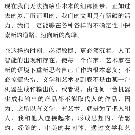
现在我们无法描绘出未来的细部图景，正如过
去的岁月所证明的，我们的文明具有磅礴的活
力，我们一定能够在各种各样的不确定性中探
索新的道路、迈向新的高峰。
在这样的时刻，必须敏捷，更必须沉着。人工
智能的出现和存在，使每一个作家、艺术家在
新的语境下重新思考自己工作的根本意义：不
必惊慌失措，文学和艺术说到底不是由某一台
机器生成和输出的，或者说，由任何一台机器
生成和输出的产品都不能取代人的作品，因
为，之所以有文学、有艺术，就是为了把人和
人、我和他人连接起来，形成思想的、情感
的、经验的、审美的共同体，通过文学和艺