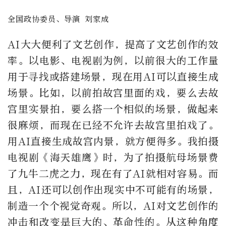
全国政协委员、导演 刘家成
AI大大便利了文艺创作，提高了文艺创作的效
率。以电影、电视剧为例，以前很大的工作量
用于寻找或搭建场景，现在用AI可以直接生成
场景。比如，以前拍故宫里面的戏，要么去故
宫里实景拍，要么搭一个相似的场景，做起来
很麻烦，而现在已经不允许去故宫里拍戏了。
用AI直接生成故宫内景，就方便得多。我拍摄
电视剧《海天雄鹰》时，为了拍摄航母场景费
了九牛二虎之力，现在有了AI就相对容易。而
且，AI还可以创作出现实中不可能有的场景，
制造一个个视觉奇观。所以，AI对文艺创作的
冲击和改变是巨大的、革命性的。从这种角度