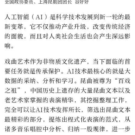
全国政协委员、上海昆剧团团长 谷好好
人工智能（AI）是科学技术发展到新一轮的最
新变革，它不仅推动产业升级，改变传统经济
的面貌，而且对人类社会生活也会产生深远影
响。
戏曲艺术作为非物质文化遗产，当下面临的首
要任务就是传承保护。AI技术最核心的就是大
数据的采纳、分析和学习。昆曲被尊为“百戏
之祖”，中国历史上遗存的大量昆曲文本以及
老艺术家掌握的表演精华，其挖掘整理工作，
完全可以让AI技术发挥所长，筛选出昆曲文本
最精彩的部分，提炼出程式化表演的范式，从
诸多音乐唱腔中分析、归纳一般规律，进一步