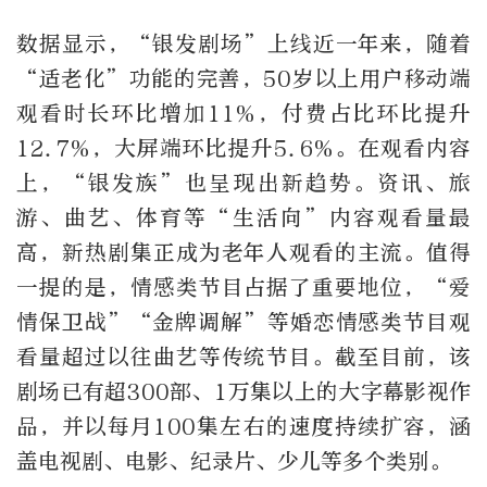
数据显示，“银发剧场”上线近一年来，随着
“适老化”功能的完善，50岁以上用户移动端
观看时长环比增加11%，付费占比环比提升
12.7%，大屏端环比提升5.6%。在观看内容
上，“银发族”也呈现出新趋势。资讯、旅
游、曲艺、体育等“生活向”内容观看量最
高，新热剧集正成为老年人观看的主流。值得
一提的是，情感类节目占据了重要地位，“爱
情保卫战”“金牌调解”等婚恋情感类节目观
看量超过以往曲艺等传统节目。截至目前，该
剧场已有超300部、1万集以上的大字幕影视作
品，并以每月100集左右的速度持续扩容，涵
盖电视剧、电影、纪录片、少儿等多个类别。