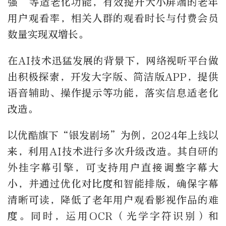
强”等适老化功能，有效提升大小屏端的老年
用户观看率，相关人群的观看时长与付费会员
数量实现双增长。
在AI技术迅猛发展的背景下，网络视听平台做
出积极探索，开发大字版、简洁版APP，提供
语音辅助、操作提示等功能，落实信息适老化
改造。
以优酷旗下“银发剧场”为例，2024年上线以
来，利用AI技术进行多次升级改造。其自研的
外挂字幕引擎，可支持用户直接调整字幕大
小，并通过优化对比度和智能排版，确保字幕
清晰可读，降低了老年用户观看影视作品的难
度。同时，运用OCR（光学字符识别）和