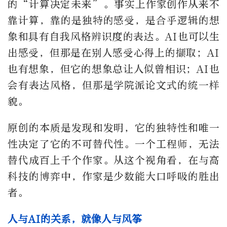
的“计算决定未来”。事实上作家创作从来不
靠计算，靠的是独特的感受，是合乎逻辑的想
象和具有自我风格辨识度的表达。AI也可以生
出感受，但那是在别人感受心得上的撷取；AI
也有想象，但它的想象总让人似曾相识；AI也
会有表达风格，但那是学院派论文式的统一样
貌。
原创的本质是发现和发明，它的独特性和唯一
性决定了它的不可替代性。一个工程师，无法
替代成百上千个作家。从这个视角看，在与高
科技的博弈中，作家是少数能大口呼吸的胜出
者。
人与AI的关系，就像人与风筝