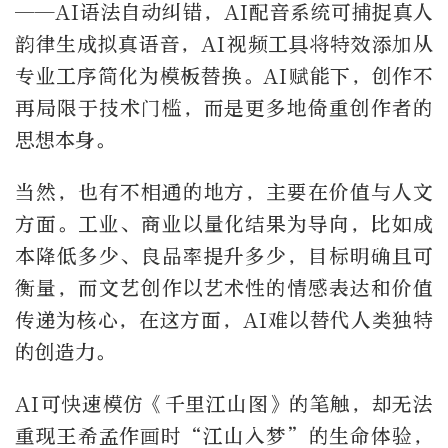
——AI语法自动纠错，AI配音系统可捕捉真人
韵律生成拟真语音，AI视频工具将特效添加从
专业工序简化为模板替换。AI赋能下，创作不
再局限于技术门槛，而是更多地倚重创作者的
思想本身。
当然，也有不相通的地方，主要在价值与人文
方面。工业、商业以量化结果为导向，比如成
本降低多少、良品率提升多少，目标明确且可
衡量，而文艺创作以艺术性的情感表达和价值
传递为核心，在这方面，AI难以替代人类独特
的创造力。
AI可快速模仿《千里江山图》的笔触，却无法
重现王希孟作画时“江山入梦”的生命体验，