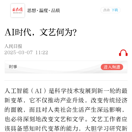
AI时代，文艺何为？
人民日报
2025-03-07 11:22
时事
进入频道
人工智能（AI）是科学技术发展到新一轮的最
新变革，它不仅推动产业升级，改变传统经济
的面貌，而且对人类社会生活产生深远影响，
也必将深刻地改变文艺和文学。文艺工作者应
该具备感知时代变革的能力，大胆学习研究新