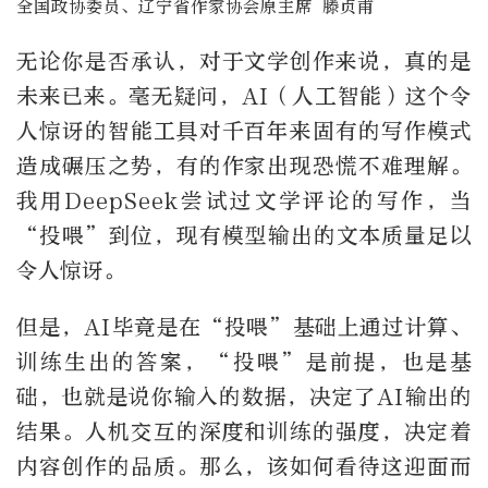
全国政协委员、辽宁省作家协会原主席 滕贞甫
无论你是否承认，对于文学创作来说，真的是
未来已来。毫无疑问，AI（人工智能）这个令
人惊讶的智能工具对千百年来固有的写作模式
造成碾压之势，有的作家出现恐慌不难理解。
我用DeepSeek尝试过文学评论的写作，当
“投喂”到位，现有模型输出的文本质量足以
令人惊讶。
但是，AI毕竟是在“投喂”基础上通过计算、
训练生出的答案，“投喂”是前提，也是基
础，也就是说你输入的数据，决定了AI输出的
结果。人机交互的深度和训练的强度，决定着
内容创作的品质。那么，该如何看待这迎面而