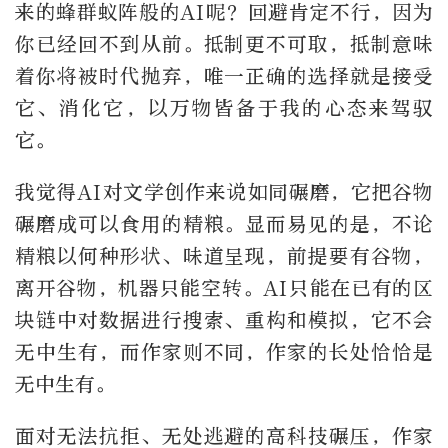
来的蜂群蚁阵般的AI呢？回避肯定不行，因为
你已经回不到从前。抵制更不可取，抵制意味
着你将被时代抛弃，唯一正确的选择就是接受
它、消化它，以万物皆备于我的心态来驾驭
它。
我觉得AI对文学创作来说如同碾磨，它把谷物
碾磨成可以食用的精粮。显而易见的是，不论
精粮以何种形状、味道呈现，前提要有谷物，
离开谷物，机器只能空转。AI只能在已有的区
块链中对数据进行搜索、重构和模拟，它不会
无中生有，而作家则不同，作家的长处恰恰是
无中生有。
面对无法抗拒、无处逃避的高科技碾压，作家