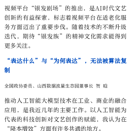
视频平台“银发剧场”的推出，是AI时代文艺
创新的有益探索，标志着视频平台在适老化服
务方面迈出了重要步伐。随着技术的不断升级
迭代，期待“银发族”的精神文化需求能得到
更多关注。
“表达什么”与“为何表达”，无法被算法复
制
全国政协委员、山西数据流量生态园董事长 贺 晗
推动人工智能大模型技术在工业、商业的融合
应用，是我近几年的主要工作。以人工智能为
代表的科技创新对文艺创作的赋能，我认为在
“降本增效”方面有许多共通的地方。