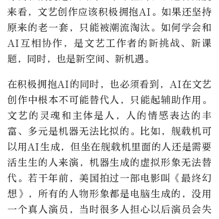
来看，文艺创作应该积极拥抱AI。如果还坚持
原来的老一套，只能被潮流淘汰。如何学会和
AI互相协作，是文艺工作者的新挑战、新课
题，同时，也是新空间、新机遇。
在积极拥抱AI的同时，也必须看到，AI在文艺
创作中根本不可能替代人，只能起辅助作用。
文艺的灵魂和主体是人，人的情感表达的丰
富、多元是机器无法比拟的。比如，舰载机可
以用AI生成，但坐在舰载机里面的人还是需要
活生生的人来演，机器生成的虚拟形象无法替
代。若干年前，美国拍过一部电影叫《最终幻
想》，所有的人物形象都是电脑生成的，没用
一个真人演员，当时很多人担心以后演员会失