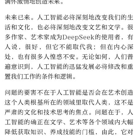
满怀激情地创造未来。
未来已来。人工智能必将深刻地改变我们的生
活和文化，也必将深刻地改变文艺和文学。很
多作家、艺术家成为DeepSeek的使用者，有
人说，很好，但它不能取代我；但在内心深
处，也有很多人惶惑不安。无论如何，人们普
遍意识到，人工智能的迅猛发展必将修改和重
置我们工作的条件和逻辑。
问题的要害不在于人工智能是否会在艺术创造
这个人类根基所在的领域里取代人类，这不是
严肃的文化和技术思考的焦点。问题在于，人
工智能的确正在文学、艺术等各个领域内大幅
降低获取知识、养成技能的门槛，由此，它对