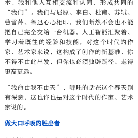
术，我和他人互相交流和认同，形成共同的
“我们”。我们与屈原、李白、杜甫、苏轼、
曹雪芹、鲁迅心心相印，我们断然不会也不能
把自己完全交给一台机器。人工智能汇聚着、
学习着既往的经验和技能，对这个时代的作
家、艺术家来说，这构成了创作的新基准，你
不得不由此出发，但你也必须独辟蹊径、走得
更高更远。
“我命由我不由天”，哪吒的话在这个春天别
有深意，这也许也是对这个时代的作家、艺术
家说的。
做大口呼吸的胜出者