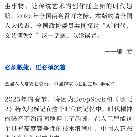
生事物，让传统艺术的创作插上新的时代翅
膀。2025年全国两会召开之际，本版约请全国
人大代表、全国政协委员共同探讨“AI时代，
文艺何为？”这一话题，以飨读者。
——编 者
必须敏捷，更必须沉着
全国人大常委会委员、中国作家协会副主席 李敬泽
2025年的春节，将因为DeepSeek和《哪吒
2》持久地标记在这个时代的记忆中，时代精神
的强音不约而同地押上了韵脚。在人工智能这
个具有高度竞争性的技术浪潮中，中国人正在