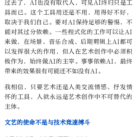
过去了，AI也没有取代人，可见AI终归只是工
具而已。这个工具用还是不用，用得好不好，
取决于我们自己。要对AI保持足够的警惕，不
能对其过分依赖。一些程式化的工作可以让AI
来做，在场景、音乐合成、后期剪辑上AI都可
以发挥很大的作用，但人在艺术创作中必须积
极作为，始终做AI的主宰。事事依赖AI，最终
带来的效果很有可能还不如没有AI。
我相信，只要艺术还是人类交流情感、抒发情
怀的工具，人就永远是艺术创作中不可替代的
主体。
文艺的使命不是与技术竞速搏斗