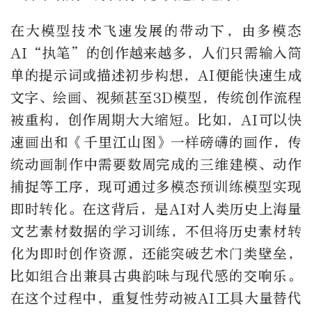
在大模型技术飞速发展的带动下，由多模态
AI“执笔”的创作越来越多，人们只需输入简
单的提示词或描述初步构想，AI便能快速生成
文字、绘画、视频甚至3D模型，传统创作流程
被重构，创作周期大大缩短。比如，AI可以快
速画出和《千里江山图》一样磅礴的画作，传
统动画制作中需要数周完成的三维建模、动作
捕捉等工序，现可通过多模态预训练模型实现
即时转化。在这背后，是AI对人类历史上海量
文艺素材数据的学习训练，不但将历史素材转
化为即时创作资源，还能突破艺术门类壁垒，
比如组合出兼具古典韵味与现代感的交响乐。
在这个过程中，重复性劳动被AI工具大量替代