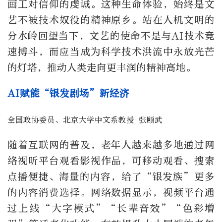
画工对信仰的虔诚。这种生命体验，始终是文
艺不被技术奴役的精神原乡。站在人机文明的
分水岭回望当下，文艺的使命不是与AI技术竞
速搏斗，而应当成为科学技术洪流中永放光芒
的灯塔，推动人类走向更丰润的精神高地。
AI赋能“银发剧场”新经济
全国政协委员、北京大学中文系教授 张颐武
随着互联网的普及，老年人越来越多地通过网
络视听平台观看影视作品，可移动观看、搜索
点播便捷、海量的内容，给了“银发族”更多
的内容消费选择。网络数据显示，视频平台通
过上线“大字模式”“长辈音效”“色彩增