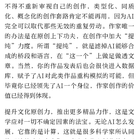
不得不重新审视自己的创作，类型化、同质
化、概念化的创作套路肯定不能再用，因为AI
完全可以取代那些无效的重复劳动。作家唯一
的办法是在原创上下功夫，在创作中加大“提
纯”力度。所谓“提纯”，就是滤掉AI能够合
成的桥段和语言，在“这一个”上做足做透文
章。当然，你的作品发表后也会很快进入数据
库，赋予了AI对此类作品重构模拟的可能，但
毕竟你已经领先了AI一个身位，作家创作的价
值已经得到体现。
提升文化原创力，推出更多精品力作，这是文
学应对一切不确定因素的法宝。无论AI怎么发
展，它靠的是计算，这就是很多科学家所认同