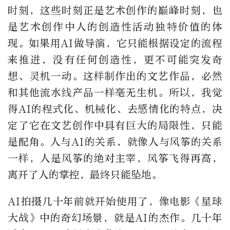
时刻，这些时刻正是艺术创作的巅峰时刻，也
是艺术创作中人的创造性活动独特价值的体
现。如果用AI做导演，它只能根据设定的流程
来推进，没有任何创造性，更不可能突发奇
想、灵机一动。这样制作出的文艺作品，必然
和其他流水线产品一样毫无生机。所以，我觉
得AI的程式化、机械化、去感情化的特点，决
定了它在文艺创作中具有巨大的局限性，只能
是配角。人与AI的关系，就像人与风筝的关系
一样，人是风筝的绝对主宰，风筝飞得再高，
离开了人的掌控，最终只能坠地。
AI拍摄几十年前就开始使用了，像电影《星球
大战》中的奇幻场景，就是AI的杰作。几十年