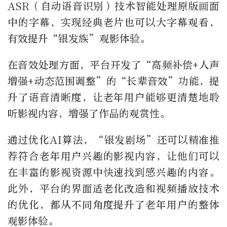
ASR（自动语音识别）技术智能处理原版画面
中的字幕，实现经典老片也可以大字幕观看，
有效提升“银发族”观影体验。
在音效处理方面，平台开发了“高频补偿+人声
增强+动态范围调整”的“长辈音效”功能，提
升了语音清晰度，让老年用户能够更清楚地聆
听影视内容，增强了作品的观赏性。
通过优化AI算法，“银发剧场”还可以精准推
荐符合老年用户兴趣的影视内容，让他们可以
在丰富的影视资源中快速找到感兴趣的内容。
此外，平台的界面适老化改造和视频播放技术
的优化，都从不同角度提升了老年用户的整体
观影体验。