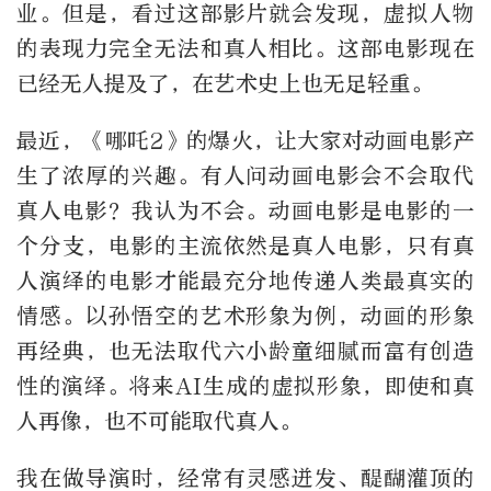
业。但是，看过这部影片就会发现，虚拟人物
的表现力完全无法和真人相比。这部电影现在
已经无人提及了，在艺术史上也无足轻重。
最近，《哪吒2》的爆火，让大家对动画电影产
生了浓厚的兴趣。有人问动画电影会不会取代
真人电影？我认为不会。动画电影是电影的一
个分支，电影的主流依然是真人电影，只有真
人演绎的电影才能最充分地传递人类最真实的
情感。以孙悟空的艺术形象为例，动画的形象
再经典，也无法取代六小龄童细腻而富有创造
性的演绎。将来AI生成的虚拟形象，即使和真
人再像，也不可能取代真人。
我在做导演时，经常有灵感迸发、醍醐灌顶的