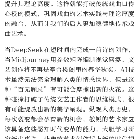
提升其理论高度。这样就能打破传统戏曲口传
心授的模式，巩固戏曲的艺术实践与理论厚度
的融合，从而让我们的后人更加稳健地传承戏
曲艺术。
当DeepSeek在短时间内完成一首诗的创作，
当Midjourney用参数矩阵编制视觉盛宴，文
艺创作将不再是亭台楼阁里的春华秋实。AI技
术虽然无法完全理解人类的情感世界，但是这
种“百无顾忌”有可能会摩擦出新的火花。这
种碰撞打破了传统文艺工作者的思维模式，很
有可能绽放出新的美学呈现。纵观人类历史，
每次裂变都会孕育新的机会，敏锐的艺术家应
该具备这些感知时代变革的能力，大胆学习研