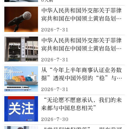
中华人民共和国外交部关于菲律
宾共和国在中国领土黄岩岛划设
所谓“领海基线”的声明
2026-7-31
中华人民共和国外交部关于菲律
宾共和国在中国领土黄岩岛划设
所谓“领海基线”的声明
2026-7-31
从“今年上半年商事认证业务数
据”透视中国外贸的“稳”与
“增”
2026-7-31
“无论愿不愿意承认，我们的未
来都与中国息息相关”
2026-7-30