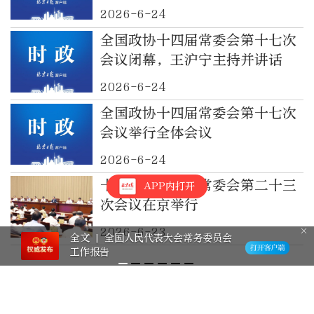
2026-6-24
全国政协十四届常委会第十七次
会议闭幕，王沪宁主持并讲话
2026-6-24
全国政协十四届常委会第十七次
会议举行全体会议
2026-6-24
十四届全国人大常委会第二十三
APP内打开
次会议在京举行
2026-6-23
全文 | 全国人民代表大会常务委员会
工作报告