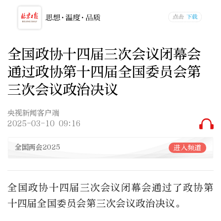
全国政协十四届三次会议闭幕会
通过政协第十四届全国委员会第
三次会议政治决议
央视新闻客户端
2025-03-10 09:16
全国两会2025
进入频道
全国政协十四届三次会议闭幕会通过了政协第
十四届全国委员会第三次会议政治决议。