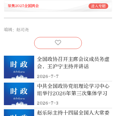
聚焦2025全国两会
进入专题
编辑：赵司尧
全国政协召开主席会议成员务虚
会，王沪宁主持并讲话
2026-7-7
中共全国政协党组理论学习中心
组举行2026年第三次集体学习
2026-7-3
赵乐际主持十四届全国人大常委