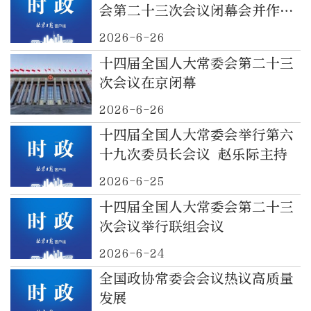
会第二十三次会议闭幕会并作讲
话
2026-6-26
十四届全国人大常委会第二十三
次会议在京闭幕
2026-6-26
十四届全国人大常委会举行第六
十九次委员长会议 赵乐际主持
2026-6-25
十四届全国人大常委会第二十三
次会议举行联组会议
2026-6-24
全国政协常委会会议热议高质量
发展