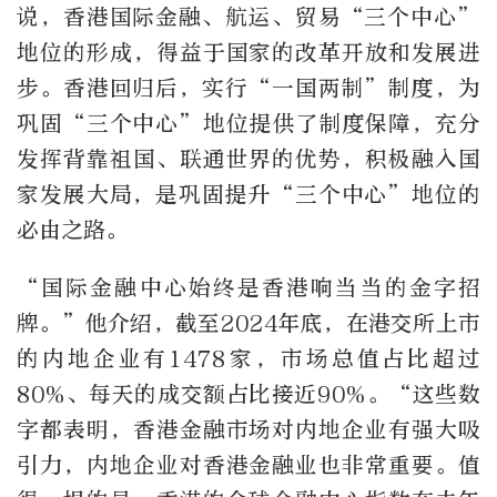
说，香港国际金融、航运、贸易“三个中心”
地位的形成，得益于国家的改革开放和发展进
步。香港回归后，实行“一国两制”制度，为
巩固“三个中心”地位提供了制度保障，充分
发挥背靠祖国、联通世界的优势，积极融入国
家发展大局，是巩固提升“三个中心”地位的
必由之路。
“国际金融中心始终是香港响当当的金字招
牌。”他介绍，截至2024年底，在港交所上市
的内地企业有1478家，市场总值占比超过
80%、每天的成交额占比接近90%。“这些数
字都表明，香港金融市场对内地企业有强大吸
引力，内地企业对香港金融业也非常重要。值