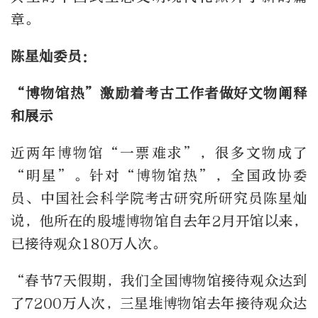
章。
陈星灿委员：
“博物馆热”激励着考古工作者做好文物阐释
和展示
近两年博物馆“一票难求”，很多文物成了
“明星”。针对“博物馆热”，全国政协委
员、中国社会科学院考古研究所研究员陈星灿
说，他所在的殷墟博物馆自去年2月开馆以来，
已接待观众180万人次。
“春节7天假期，我们全国博物馆接待观众达到
了7200万人次，三星堆博物馆去年接待观众达