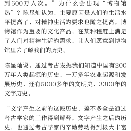
到600万人次。”为什么会出现“博物馆
热”？陈星灿认为，主要原因是人们的生活水
平提高了，对精神生活的要求也随之提高，博
物馆作为重要的文化产品，在某种程度上满足
了人们对精神生活的需求，让人们愿意到博物
馆里去了解我们的历史。
陈星灿说，通过考古发掘我们知道中国有200
万年人类起源的历史，一万多年农业起源和发
展历史，还有5000多年的文明史、3300年的
文字历史。
“文字产生之前的这段历史，差不多全是通过
考古学家的工作得到解释，文字产生之后的历
史，也通过考古学家的辛勤劳动得到极大丰富