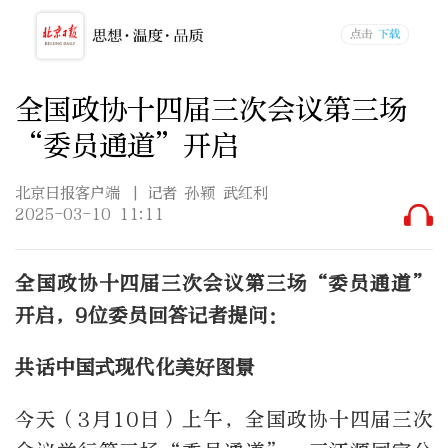
全国政协十四届三次会议第三场
“委员通道”开启
北京日报客户端
| 记者 孙颖 武红利
2025-03-10 11:11
全国政协十四届三次会议第三场“委员通道”
开启，9位委员回答记者提问：
共话中国式现代化美好图景
今天（3月10日）上午，全国政协十四届三次