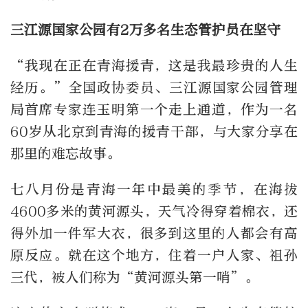
三江源国家公园有2万多名生态管护员在坚守
“我现在正在青海援青，这是我最珍贵的人生
经历。”全国政协委员、三江源国家公园管理
局首席专家连玉明第一个走上通道，作为一名
60岁从北京到青海的援青干部，与大家分享在
那里的难忘故事。
七八月份是青海一年中最美的季节，在海拔
4600多米的黄河源头，天气冷得穿着棉衣，还
得外加一件军大衣，很多到这里的人都会有高
原反应。就在这个地方，住着一户人家、祖孙
三代，被人们称为“黄河源头第一哨”。