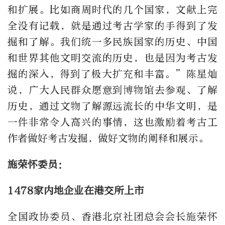
和扩展。比如商周时代的几个国家，文献上完
全没有记载，就是通过考古学家的手得到了发
掘和了解。我们统一多民族国家的历史、中国
和世界其他文明交流的历史，也是因为考古发
掘的深入，得到了极大扩充和丰富。”陈星灿
说，广大人民群众愿意到博物馆去参观、了解
历史，通过文物了解源远流长的中华文明，是
一件非常令人高兴的事情，这也激励着考古工
作者做好考古发掘，做好文物的阐释和展示。
施荣怀委员：
1478家内地企业在港交所上市
全国政协委员、香港北京社团总会会长施荣怀