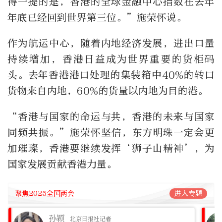
得一提的是，香港的全球金融中心指数在去年
年底已经回到世界第三位。”施荣怀说。
作为航运中心，随着内地经济发展，进出口量
持续增加，香港日益成为世界重要的货柜码
头。去年香港港口处理的集装箱中40%的转口
货物来自内地，60%的货量以内地为目的港。
“香港与国家的命运与共，香港的未来与国家
同频共振。”施荣怀坚信，东方明珠一定会更
加璀璨，香港要继续发挥‘狮子山精神’，为
国家发展贡献香港力量。
聚焦2025全国两会
进入专题
孙颖
北京日报社记者