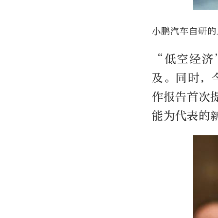
小鹏汽车自研的
“低空经济
及。同时，
作报告首次
能为代表的