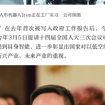
人形机器人Iron正在工厂实习 公司供图
”在去年首次被写入政府工作报告后，
今年3月5日提请十四届全国人大三次会议
提到具身智能，进一步彰显出国家对以低空
新兴产业、未来产业的重视。