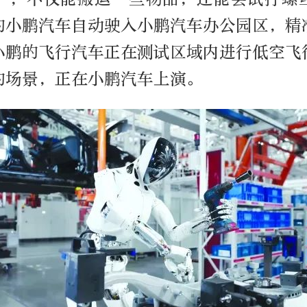
的小鹏汽车自动驶入小鹏汽车办公园区，精
小鹏的飞行汽车正在测试区域内进行低空飞
的场景，正在小鹏汽车上演。