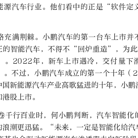
能源汽车行业。他们看中的正是“软件定
。
路充满荆棘。小鹏汽车的第一台车上市并
正的智能汽车，不得不“回炉重造”，为此
”。2022年，新车上市遇冷，交付量下
。不过，小鹏汽车成立的第一个十年（20
中国新能源汽车产业高歌猛进的十年，小鹏
和港股上市。
席卷千行百业时，何小鹏判断，汽车智能化
的浪潮更迅猛。“未来，一定是智能化给汽