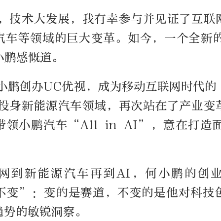
年，技术大发展，我有幸参与并见证了互联
汽车等领域的巨大变革。如今，一个全新的
小鹏感慨道。
何小鹏创办UC优视，成为移动互联网时代的
他投身新能源汽车领域，再次站在了产业变
领小鹏汽车“All in AI”，意在打造
网到新能源汽车再到AI，何小鹏的创
不变”：变的是赛道，不变的是他对科技
趋势的敏锐洞察。