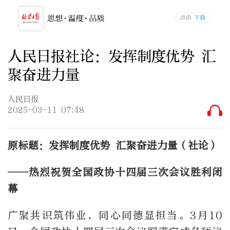
人民日报社论：发挥制度优势 汇
聚奋进力量
人民日报
2025-03-11 07:48
原标题：发挥制度优势 汇聚奋进力量（社论）
——热烈祝贺全国政协十四届三次会议胜利闭
幕
广聚共识筑伟业，同心同德显担当。3月10