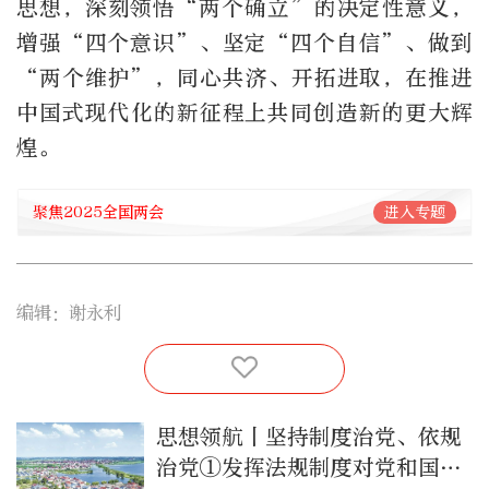
思想，深刻领悟“两个确立”的决定性意义，
增强“四个意识”、坚定“四个自信”、做到
“两个维护”，同心共济、开拓进取，在推进
中国式现代化的新征程上共同创造新的更大辉
煌。
聚焦2025全国两会
进入专题
编辑：谢永利
思想领航丨坚持制度治党、依规
治党①发挥法规制度对党和国家