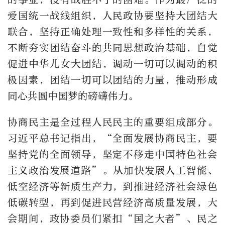
爱国统一战线组织，人民政协要坚持大团结大
联合，坚持正确处理一致性和多样性的关系，
不断夯实团结奋斗的共同思想政治基础，自觉
促进中华儿女大团结，调动一切可以调动的积
极因素，团结一切可以团结的力量，推动形成
同心共圆中国梦的磅礴伟力。
协商民主是全过程人民民主的重要组成部分。
习近平总书记指出，“全面发展协商民主，要
坚持党的全面领导，坚定不移走中国特色社会
主义政治发展道路”。从加快发展人工智能、
低空经济等新质生产力，到推进经济社会绿色
低碳转型，再到促进民营经济高质量发展，大
会期间，政协委员们紧扣“国之大者”、民之