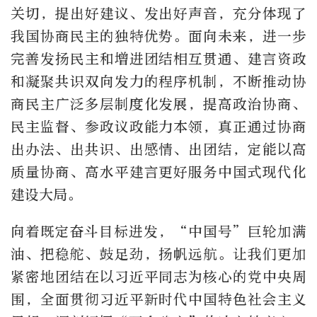
关切，提出好建议、发出好声音，充分体现了
我国协商民主的独特优势。面向未来，进一步
完善发扬民主和增进团结相互贯通、建言资政
和凝聚共识双向发力的程序机制，不断推动协
商民主广泛多层制度化发展，提高政治协商、
民主监督、参政议政能力本领，真正通过协商
出办法、出共识、出感情、出团结，定能以高
质量协商、高水平建言更好服务中国式现代化
建设大局。
向着既定奋斗目标进发，“中国号”巨轮加满
油、把稳舵、鼓足劲，扬帆远航。让我们更加
紧密地团结在以习近平同志为核心的党中央周
围，全面贯彻习近平新时代中国特色社会主义