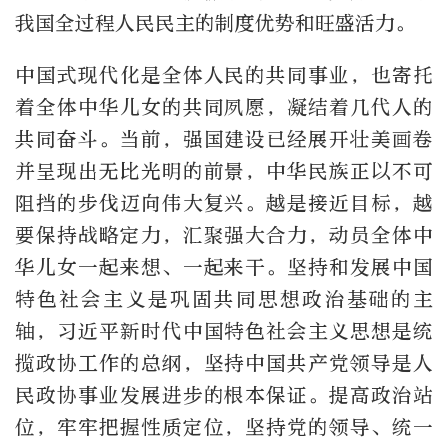
我国全过程人民民主的制度优势和旺盛活力。
中国式现代化是全体人民的共同事业，也寄托
着全体中华儿女的共同夙愿，凝结着几代人的
共同奋斗。当前，强国建设已经展开壮美画卷
并呈现出无比光明的前景，中华民族正以不可
阻挡的步伐迈向伟大复兴。越是接近目标，越
要保持战略定力，汇聚强大合力，动员全体中
华儿女一起来想、一起来干。坚持和发展中国
特色社会主义是巩固共同思想政治基础的主
轴，习近平新时代中国特色社会主义思想是统
揽政协工作的总纲，坚持中国共产党领导是人
民政协事业发展进步的根本保证。提高政治站
位，牢牢把握性质定位，坚持党的领导、统一