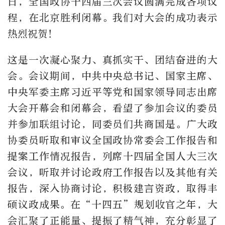
日，全国政协十四届三次会议圆满完成各项议
程，在北京胜利闭幕。我们对大会的成功表示
热烈祝贺！
这是一次凝心聚力、真抓实干、团结奋进的大
会。会议期间，中共中央总书记、国家主席、
中央军委主席习近平等党和国家领导同志出席
大会开幕会和闭幕会，看望了参加会议的委员
并参加联组讨论，同委员们共商国是。广大政
协委员听取和审议全国政协常委会工作报告和
提案工作情况报告，列席十四届全国人大三次
会议，听取并讨论政府工作报告以及其他有关
报告，深入协商讨论，积极建言资政，取得丰
硕议政成果。在“十四五”规划收官之年，大
会汇聚了正能量、提振了精气神，充分彰显了