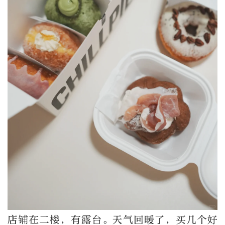
店铺在二楼，有露台。天气回暖了，买几个好