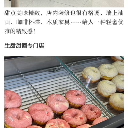
甜点美味精致，店内装修也很有格调，墙上油
画、咖啡杯碟、木质家具……给人一种轻奢优
雅的精致感！
生甜甜圈专门店