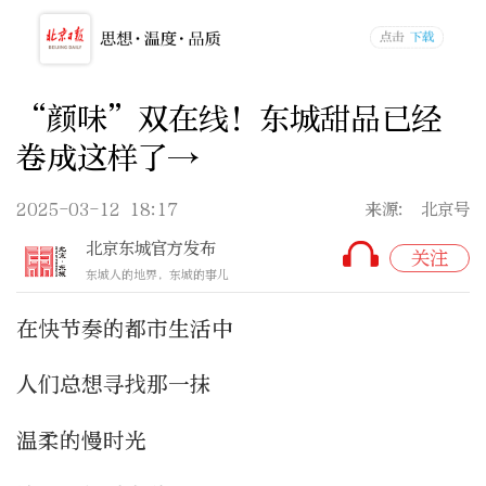
“颜味”双在线！东城甜品已经
卷成这样了→
2025-03-12 18:17
来源: 北京号
北京东城官方发布
关注
东城人的地界，东城的事儿
在快节奏的都市生活中
人们总想寻找那一抹
温柔的慢时光