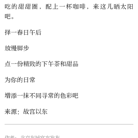
吃的甜甜圈，配上一杯咖啡，来这儿晒太阳
吧。
择一春日午后
放慢脚步
点一份精致的下午茶和甜品
为你的日常
增添一抹不同寻常的色彩吧
来源：故宫以东
作者：
北京东城官方发布