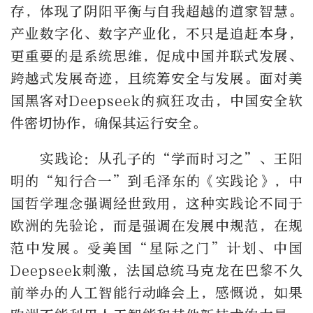
存，体现了阴阳平衡与自我超越的道家智慧。
产业数字化、数字产业化，不只是追赶本身，
更重要的是系统思维，促成中国并联式发展、
跨越式发展奇迹，且统筹安全与发展。面对美
国黑客对Deepseek的疯狂攻击，中国安全软
件密切协作，确保其运行安全。
实践论：从孔子的“学而时习之”、王阳
明的“知行合一”到毛泽东的《实践论》，中
国哲学理念强调经世致用，这种实践论不同于
欧洲的先验论，而是强调在发展中规范，在规
范中发展。受美国“星际之门”计划、中国
Deepseek刺激，法国总统马克龙在巴黎不久
前举办的人工智能行动峰会上，感慨说，如果