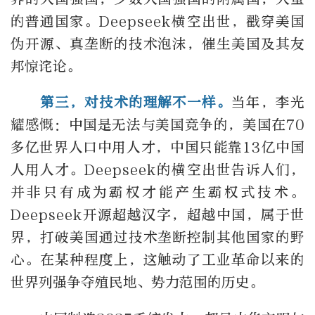
的普通国家。Deepseek横空出世，戳穿美国
伪开源、真垄断的技术泡沫，催生美国及其友
邦惊诧论。
第三，对技术的理解不一样。
当年，李光
耀感慨：中国是无法与美国竞争的，美国在70
多亿世界人口中用人才，中国只能靠13亿中国
人用人才。Deepseek的横空出世告诉人们，
并非只有成为霸权才能产生霸权式技术。
Deepseek开源超越汉字，超越中国，属于世
界，打破美国通过技术垄断控制其他国家的野
心。在某种程度上，这触动了工业革命以来的
世界列强争夺殖民地、势力范围的历史。