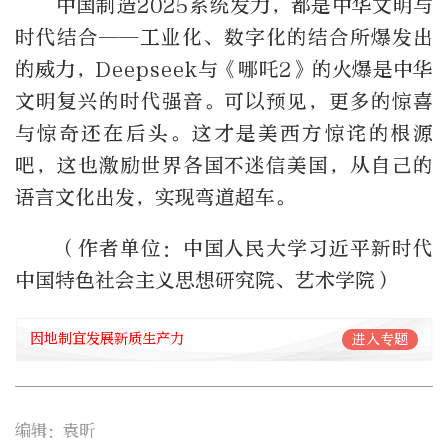
中国制造2025系统发力，都是中华文明与
时代结合——工业化、数字化的结合所爆发出
的威力，Deepseek与《哪吒2》的火爆是中华
文明复兴的时代强音。可以预见，更多的惊喜
与惊奇还在后头。这才是美西方惊诧的根源
吧，这也激励世界各国不迷信美国，从自己的
语言文化出发，实现弯道超车。
（作者单位：中国人民大学习近平新时代
中国特色社会主义思想研究院、艺术学院）
因地制宜发展新质生产力
进入专题
编辑：袁昕