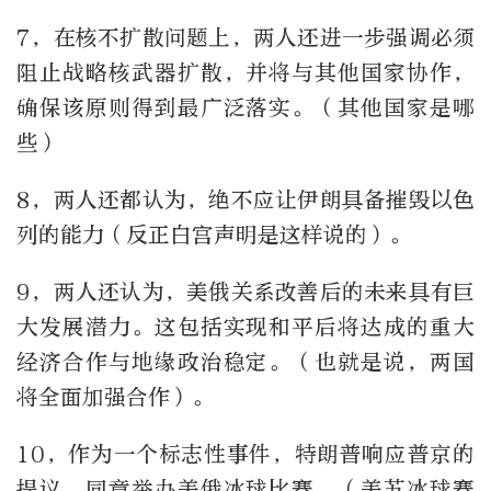
7，在核不扩散问题上，两人还进一步强调必须
阻止战略核武器扩散，并将与其他国家协作，
确保该原则得到最广泛落实。（其他国家是哪
些）
8，两人还都认为，绝不应让伊朗具备摧毁以色
列的能力（反正白宫声明是这样说的）。
9，两人还认为，美俄关系改善后的未来具有巨
大发展潜力。这包括实现和平后将达成的重大
经济合作与地缘政治稳定。（也就是说，两国
将全面加强合作）。
10，作为一个标志性事件，特朗普响应普京的
提议，同意举办美俄冰球比赛。（美苏冰球赛