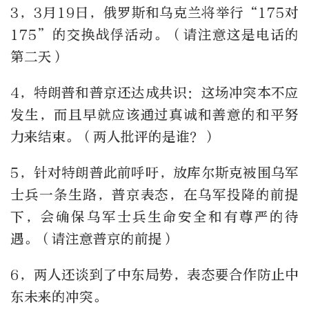
3，3月19日，俄罗斯和乌克兰将举行“175对
175”的交换战俘活动。（请注意这是电话的
第二天）
4，特朗普和普京还达成共识：这场冲突本不应
发生，而且早就应该通过真诚和善意的和平努
力来结束。（两人批评的是谁？）
5，针对特朗普此前呼吁，放库尔斯克被围乌军
士兵一条生路，普京表态，在乌军投降的前提
下，会确保乌军士兵生命安全和有尊严的待
遇。（请注意普京的前提）
6，两人还谈到了中东局势，表态要合作防止中
东未来的冲突。