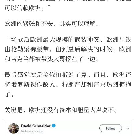
可以信赖欧洲。”
欧洲的紧张和不安，其实可以理解。
一场战后欧洲最大规模的武装冲突，欧洲出钱
出枪勒紧裤腰带，但到最后解决的时候，欧洲
和乌克兰都被带头大哥撂在了一边。
最后感觉就是美俄拍板说了算。而且，欧洲还
将俄罗斯视作敌人，特朗普却和普京热烈拥抱
了。
关键是，欧洲还没有资本和胆量大声说不。