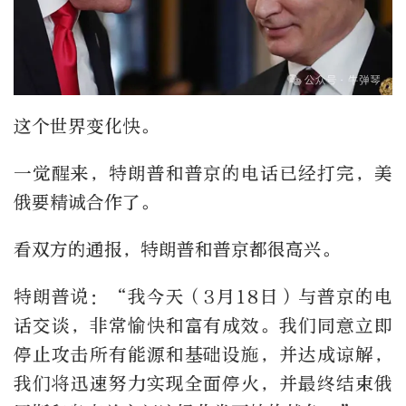
这个世界变化快。
一觉醒来，特朗普和普京的电话已经打完，美
俄要精诚合作了。
看双方的通报，特朗普和普京都很高兴。
特朗普说：“我今天（3月18日）与普京的电
话交谈，非常愉快和富有成效。我们同意立即
停止攻击所有能源和基础设施，并达成谅解，
我们将迅速努力实现全面停火，并最终结束俄