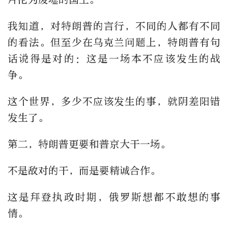
我知道，对特朗普的言行，不同的人都有不同
的看法。但至少在乌克兰问题上，特朗普有句
话说得是对的：这是一场本不应该发生的战
争。
这个世界，多少不应该发生的事，就阴差阳错
发生了。
第二，特朗普更要和普京大干一场。
不是敌对的干，而是要精诚合作。
这是拜登执政时期，俄罗斯想都不敢想的事
情。