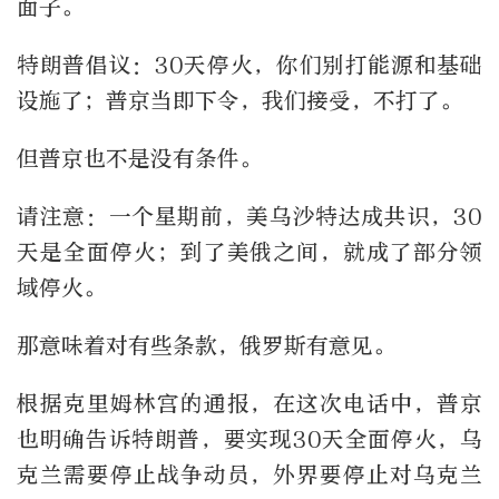
面子。
特朗普倡议：30天停火，你们别打能源和基础
设施了；普京当即下令，我们接受，不打了。
但普京也不是没有条件。
请注意：一个星期前，美乌沙特达成共识，30
天是全面停火；到了美俄之间，就成了部分领
域停火。
那意味着对有些条款，俄罗斯有意见。
根据克里姆林宫的通报，在这次电话中，普京
也明确告诉特朗普，要实现30天全面停火，乌
克兰需要停止战争动员，外界要停止对乌克兰