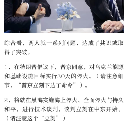
综合看，两人就一系列问题，达成了共识或取
得了突破。
1，在特朗普倡议下，普京同意，对乌克兰能源
和基础设施目标实行30天的停火。（请注意细
节，“普京立刻下达了命令”）。
2，将就在黑海实施海上停火、全面停火与持久
和平，进行技术谈判，谈判立刻在中东开始。
（请注意这个“立刻”）