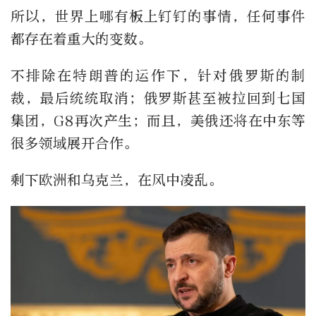
所以，世界上哪有板上钉钉的事情，任何事件
都存在着重大的变数。
不排除在特朗普的运作下，针对俄罗斯的制
裁，最后统统取消；俄罗斯甚至被拉回到七国
集团，G8再次产生；而且，美俄还将在中东等
很多领域展开合作。
剩下欧洲和乌克兰，在风中凌乱。