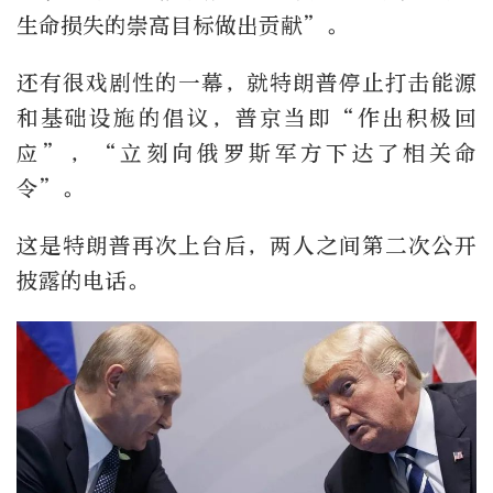
生命损失的崇高目标做出贡献”。
还有很戏剧性的一幕，就特朗普停止打击能源
和基础设施的倡议，普京当即“作出积极回
应”，“立刻向俄罗斯军方下达了相关命
令”。
这是特朗普再次上台后，两人之间第二次公开
披露的电话。