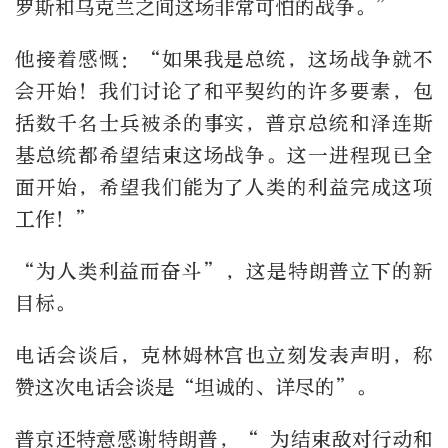
罗斯和乌克兰之间这场非常可怕的战争。”
他接着感慨：“如果我是总统，这场战争就不
会开始！我们讨论了和平契约的许多要素，包
括数千名士兵被杀的事实，普京总统和泽连斯
基总统都希望结束这场战争。这一进程现已全
面开始，希望我们能为了人类的利益完成这项
工作！”
“为人类利益而奋斗”，这是特朗普立下的新
目标。
电话会谈后，克林姆林宫也立刻发表声明，称
赞这次电话会谈是“坦诚的、详尽的”。
普京还特意感谢特朗普，“ 为结束敌对行动和