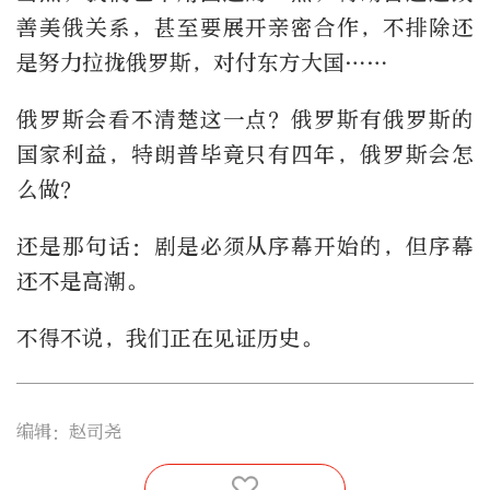
善美俄关系，甚至要展开亲密合作，不排除还
是努力拉拢俄罗斯，对付东方大国……
俄罗斯会看不清楚这一点？俄罗斯有俄罗斯的
国家利益，特朗普毕竟只有四年，俄罗斯会怎
么做？
还是那句话：剧是必须从序幕开始的，但序幕
还不是高潮。
不得不说，我们正在见证历史。
编辑：赵司尧