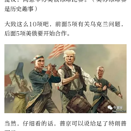
是历史趣事）
大致这么10项吧，前面5项有关乌克兰问题，
后面5项美俄要开始合作。
当然，仔细看的话，普京可以说给足了特朗普