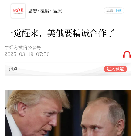
一觉醒来，美俄要精诚合作了
牛弹琴微信公众号
2025-03-19 07:50
热点
进入频道