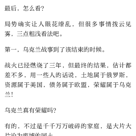
最后，怎么看？
局势确实让人眼花缭乱，但很多事情拨云见
雾，三点粗浅看法吧。
第一，乌克兰战事到了该结束的时候。
战火已经燃烧了三年，但最终的结果，估计都
差不多，用一些人的话说，土地属于俄罗斯，
资源属于美国，债务属于欧盟，荣耀属于乌克
兰！
乌克兰真有荣耀吗？
有的，不过是千千万万破碎的家庭，是大片大
片沦为废墟的国土。