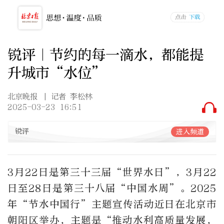
锐评｜节约的每一滴水，都能提
升城市“水位”
北京晚报
| 记者 李松林
2025-03-23 16:51
锐评
进入频道
3月22日是第三十三届“世界水日”，3月22
日至28日是第三十八届“中国水周”。2025
年“节水中国行”主题宣传活动近日在北京市
朝阳区举办，主题是“推动水利高质量发展，