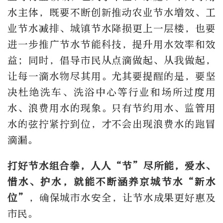
水主体，既要不断创新推动农业节水增效、工
业节水减排、城镇节水降损更上一层楼，也要
进一步推广节水节能科技，提升用水效率和效
益；同时，倡导市民从点滴做起、从我做起，
让每一滴水物尽其用。尤其要提醒的是，要坚
决杜绝洗车、洗浴中心等行业和场所过度用
水、浪费用水的现象。只有节约用水、监管用
水的弦拧紧拧到位，才不会出现浪费水的跑冒
滴漏。
打好节水组合拳，人人“节”尽所能，爱水、
惜水、护水，就能不断涵养京城节水“新水
位”
，确保城市水安全，让节水成果更好惠及
市民。