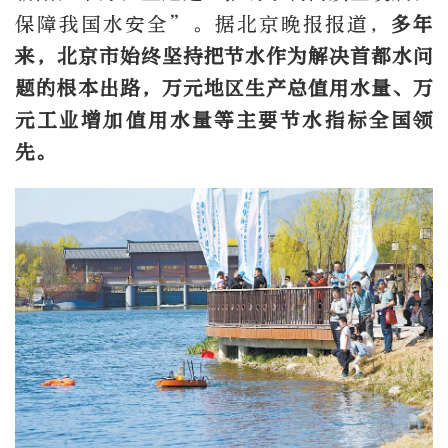
保障我国水安全”。据北京晚报报道，
多年
来，北京市始终坚持把节水作为解决首都水问
题的根本出路，万元地区生产总值用水量、万
元工业增加值用水量等主要节水指标全国领
先。