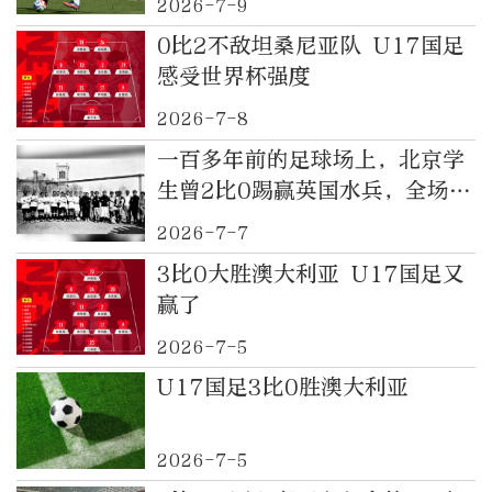
2026-7-9
0比2不敌坦桑尼亚队 U17国足
感受世界杯强度
2026-7-8
一百多年前的足球场上，北京学
生曾2比0踢赢英国水兵，全场
2000多人沸腾
2026-7-7
3比0大胜澳大利亚 U17国足又
赢了
2026-7-5
U17国足3比0胜澳大利亚
2026-7-5