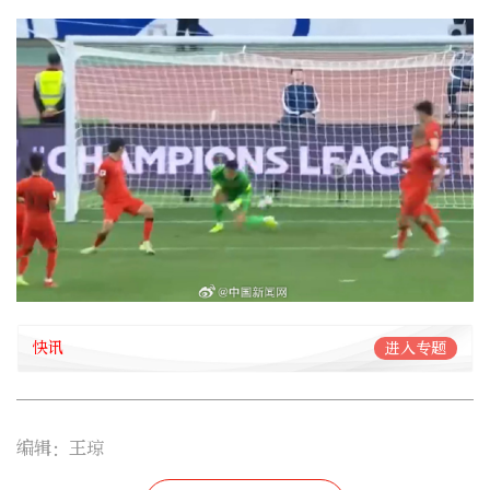
快讯
进入专题
编辑：王琼