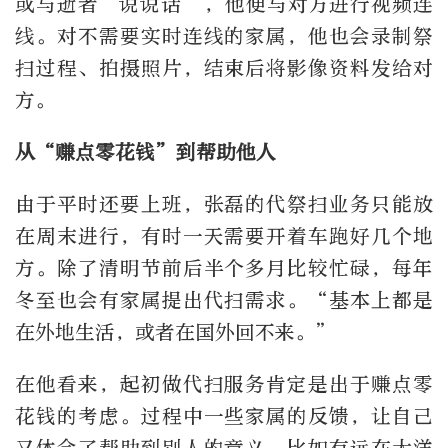
或与逝者“说说话”，他便与对方进行视频连
线。对不需要实时连线的家属，他也会录制祭
扫过程、拍摄照片，结束后将影像资料发给对
方。
从“赚点零花钱”到帮助他人
由于平时还要上班，张磊的代祭扫业务只能放
在周末进行，有时一天需要开着车跑好几个地
方。除了清明节前后半个多月比较忙碌，每年
冬至也会有家属提出代扫需求。“基本上都是
在外地生活，或者在国外回不来。”
在他看来，起初做代扫服务肯定是出于赚点零
花钱的考虑。过程中一些家属的反馈，让自己