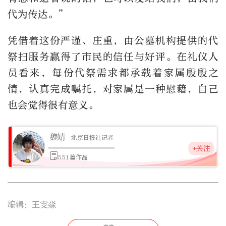
代为传达。”
凭借着这份严谨、庄重，由公墓机构提供的代
祭扫服务赢得了市民的信任与好评。在礼仪人
员看来，每份代祭需求都承载着家属殷殷之
情，认真完成嘱托，对家属是一种慰藉，自己
也会觉得很有意义。
魏婧
北京日报社记者
+关注
551篇作品
编辑：王雯淼