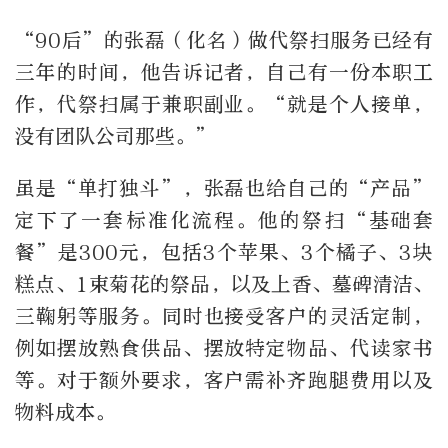
“90后”的张磊（化名）做代祭扫服务已经有
三年的时间，他告诉记者，自己有一份本职工
作，代祭扫属于兼职副业。“就是个人接单，
没有团队公司那些。”
虽是“单打独斗”，张磊也给自己的“产品”
定下了一套标准化流程。他的祭扫“基础套
餐”是300元，包括3个苹果、3个橘子、3块
糕点、1束菊花的祭品，以及上香、墓碑清洁、
三鞠躬等服务。同时也接受客户的灵活定制，
例如摆放熟食供品、摆放特定物品、代读家书
等。对于额外要求，客户需补齐跑腿费用以及
物料成本。