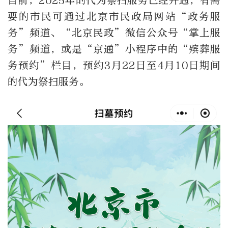
目前，2025年的代为祭扫服务已经开通，有需
要的市民可通过北京市民政局网站“政务服
务”频道、“北京民政”微信公众号“掌上服
务”频道，或是“京通”小程序中的“殡葬服
务预约”栏目，预约3月22日至4月10日期间
的代为祭扫服务。