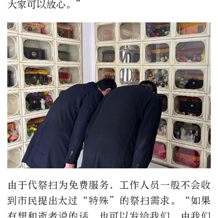
大家可以放心。”
由于代祭扫为免费服务，工作人员一般不会收
到市民提出太过“特殊”的祭扫需求。“如果
有想和逝者说的话，也可以发给我们，由我们