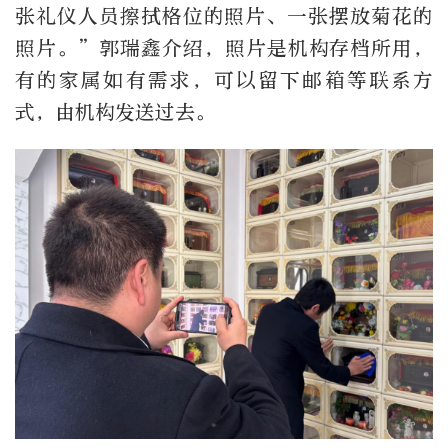
张礼仪人员擦拭格位的照片、一张摆放菊花的
照片。”郭瑞鑫介绍，照片是机构存档所用，
有的家属如有需求，可以留下邮箱等联系方
式，由机构发送过去。