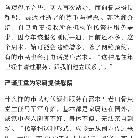
各项程序完毕，两人再次站好，面向骨灰格位
鞠躬，表达对逝者的尊重与悼念。郭瑞鑫介
绍，自己负责接收所在机构的代祭扫服务需
求，因今年该服务刚刚开通，目前还不多，这
个周末开始可能会陆续增多。除了网络预约，
有的市民也会打电话提出需求。“这种是往年
已经申请过服务，跟我们建立联系了。”
严谨庄重为家属提供慰藉
什么样的市民对代祭扫服务有需求？老山骨灰
堂主任马军军介绍，基本都是家属远在国外，
或家中老人腿脚不好、身体不便，无法亲自到
场。“代祭扫这种形式，应该是从南方传过来