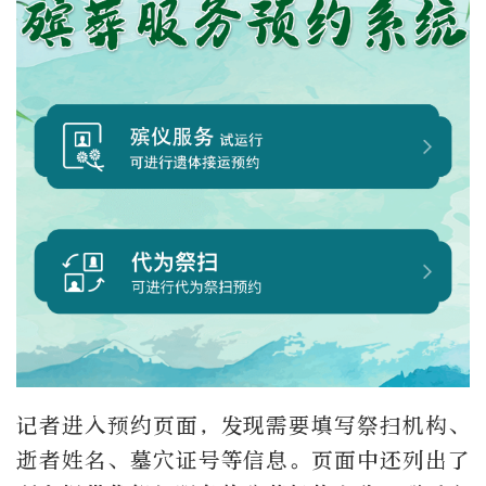
记者进入预约页面，发现需要填写祭扫机构、
逝者姓名、墓穴证号等信息。页面中还列出了