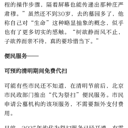
程的操作步骤，隔着屏幕也能传递出那种庄严
肃穆。”虽然还不到30岁，去的墓园多了，他
称自己对“生命”这种略显抽象的概念，似乎
也有了更多切实的感触。“树欲静而风不止，
子欲养而亲不待，真的要珍惜当下。”
便民服务——
可预约清明期间免费代扫
可能有些市民还不知道，在清明节前后，北京
市民政部门推出“代为祭扫”便民服务。市民
申请公墓机构的该项服务，不需要额外支付费
用。