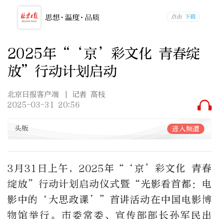
2025年“‘京’彩文化 青春绽
放”行动计划启动
北京日报客户端
| 记者 高枝
2025-03-31 20:56
头版
进入频道
3月31日上午，2025年“‘京’彩文化 青春
绽放”行动计划启动仪式暨“光影看首都：电
影中的‘大思政课’”首讲活动在中国电影博
物馆举行。市委常委、宣传部部长孙军民出