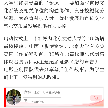
大学生终身受益的“金课”。要加强与宣传文
化系统及相关单位的沟通协作，充分挖掘优势
资源，为教育科技人才一体化发展和宣传文化
事业高质量发展提供有力支撑。
启动仪式上，市领导为北京交通大学等7所新增
高校授旗，中国电影博物馆、北京大学有关负
责同志作交流发言。33所在京高校师生代表集
体观看接诉即办主题纪录电影《您的声音》，
电影主创团队代表分享幕后创作故事，为学生
们上了一堂特别的思政课。
高枝
北京日报社首席记者
+关注
1160篇作品