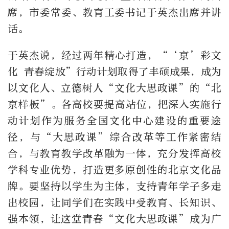
席，市委常委、教育工委书记于英杰出席并讲
话。
于英杰说，经过两年精心打造，“‘京’彩文
化 青春绽放”行动计划取得了丰硕成果，成为
以文化人、立德树人“文化大思政课”的“北
京样板”。各高校要提高站位，把深入实施行
动计划作为服务全国文化中心建设的重要途
径，与“大思政课”综合改革等工作紧密结
合，与教育教学改革融为一体，充分发挥高校
学科专业优势，打造更多原创性的北京文化品
牌。要坚持以学生为主体，支持青年学子多走
出校园，让同学们在实践中受教育、长知识、
强本领，让这堂青春“文化大思政课”成为广