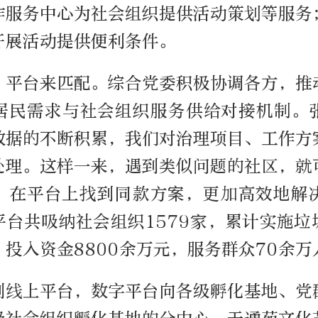
作服务中心为社会组织提供活动策划等服务
开展活动提供便利条件。
，平台来匹配。综合党委积极协调各方，推
居民需求与社会组织服务供给对接机制。
数据的不断积累，我们对治理项目、工作方
处理。这样一来，遇到类似问题的社区，就
，在平台上找到同款方案，更加高效地解
平台共吸纳社会组织1579家，累计实施垃
，投入资金8800余万元，服务群众70余万
到线上平台，数字平台向各级孵化基地、党