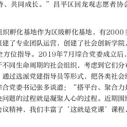
持、共同成长。”昌平区回龙观志愿者协
。
组织孵化基地作为区级孵化基地，有2000
组建了专业团队运营，创建了社会创新学院
全方位指导。2019年7月综合党委成立后
于不同生命周期的社会组织，考虑到它们分
，通过选派党建指导员等形式，把各类社会
综合党委书记张多谈道：“搭平台、聚合力
决问题的过程就是凝聚人心的过程。近期围
会议精神，我们丰富了‘这就是党课’课程