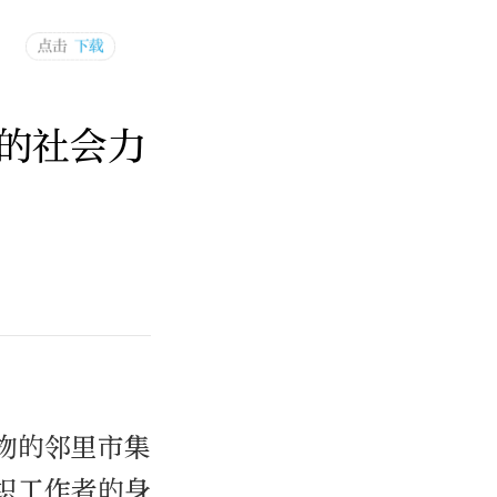
的社会力
物的邻里市集
织工作者的身