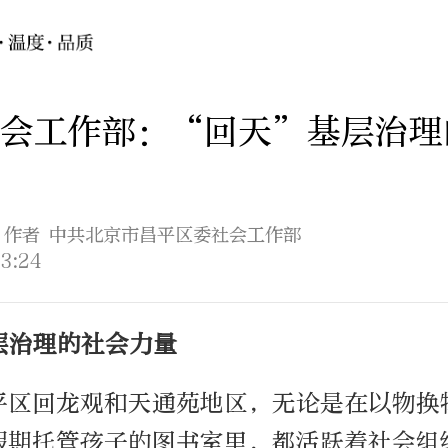
社会工作部：“回天”基层治理
| 作者 中共北京市昌平区委社会工作部
3:24
层治理的社会力量
平区回龙观和天通苑地区，无论是在以物换
假期托管孩子的图书室里，都活跃着社会组