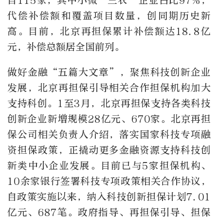
目115家，其中小微“三农”企业占比97%，
代偿补偿额和覆盖项目数量，创同期历史新
高。目前，北京再担保累计补偿额达18.8亿
元，补偿总额居全国前列。
做好金融“五篇大文章”，聚焦科技创新企业
发展，北京再担保引导相关合作担保机构加大
支持科创。1至3月，北京再担保支持各类科技
创新企业新增规模28亿元、670家。北京再担
保公司相关负责人介绍，落实国家科技专项融
资担保政策，正撬动更多金融资源支持科技创
新类中小企业发展。目前已与5家担保机构、
10余家银行签署科技专项政策相关合作协议，
自政策实施以来，纳入科技创新担保计划7.01
亿元、687笔。政府指导、再担保引导、担保