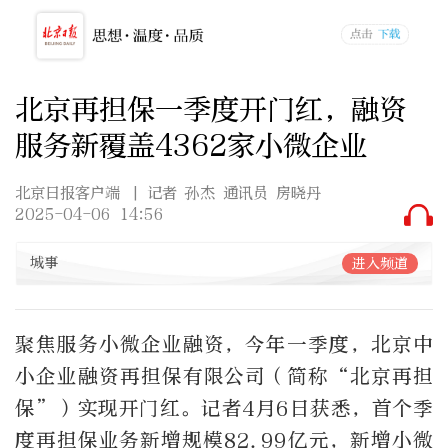
北京再担保一季度开门红，融资
服务新覆盖4362家小微企业
北京日报客户端
| 记者 孙杰 通讯员 房晓丹
2025-04-06 14:56
城事
进入频道
聚焦服务小微企业融资，今年一季度，北京中
小企业融资再担保有限公司（简称“北京再担
保”）实现开门红。记者4月6日获悉，首个季
度再担保业务新增规模82.99亿元，新增小微