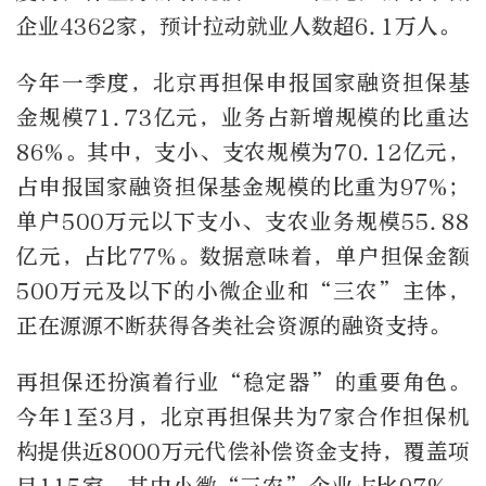
企业4362家，预计拉动就业人数超6.1万人。
今年一季度，北京再担保申报国家融资担保基
金规模71.73亿元，业务占新增规模的比重达
86%。其中，支小、支农规模为70.12亿元，
占申报国家融资担保基金规模的比重为97%；
单户500万元以下支小、支农业务规模55.88
亿元，占比77%。数据意味着，单户担保金额
500万元及以下的小微企业和“三农”主体，
正在源源不断获得各类社会资源的融资支持。
再担保还扮演着行业“稳定器”的重要角色。
今年1至3月，北京再担保共为7家合作担保机
构提供近8000万元代偿补偿资金支持，覆盖项