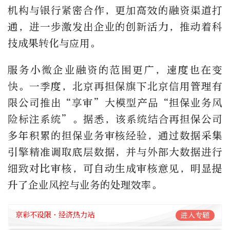
机构与银行紧密合作，更加高效的融资渠道打
通，进一步激发出企业的创新活力，推动着科
技成果转化与应用。
服务小微企业融资的范围更广，速度也在变
快。一季度，北京再担保旗下北京信用管理有
限公司推出“享审”大模型产品“担保业务风
险标注系统”。据悉，该系统结合再担保公司
多年积累的担保业务审核经验，通过数据采集
引擎精准调取底层数据，并与外部大数据进行
细致对比审核，可自动生成审核意见，明显提
升了企业风控与业务的处理效率。
京彩不设限·经济热力站
进入专题