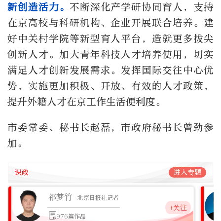
新创造活力。
不断深化产学研协同育人，支持
在京高校与科研机构、企业开展联合培养。建
好中关村学院等新型育人平台，造就更多拔尖
创新人才。加大青年科技人才培养使用，切实
满足人才创新发展需求。发挥国际交往中心优
势，实施更加积极、开放、有效的人才政策，
提升外籍人才在京工作生活便利度。
市委常委、秘书长赵磊，市政府秘书长曾劲参
加。
识政
进入专题
祁梦竹
北京日报社记者
+关注
976篇作品