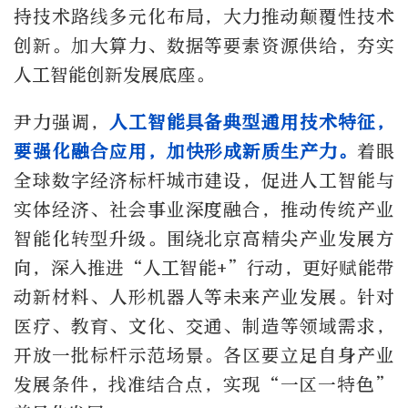
持技术路线多元化布局，大力推动颠覆性技术
创新。加大算力、数据等要素资源供给，夯实
人工智能创新发展底座。
尹力强调，
人工智能具备典型通用技术特征，
要强化融合应用，加快形成新质生产力。
着眼
全球数字经济标杆城市建设，促进人工智能与
实体经济、社会事业深度融合，推动传统产业
智能化转型升级。围绕北京高精尖产业发展方
向，深入推进“人工智能+”行动，更好赋能带
动新材料、人形机器人等未来产业发展。针对
医疗、教育、文化、交通、制造等领域需求，
开放一批标杆示范场景。各区要立足自身产业
发展条件，找准结合点，实现“一区一特色”