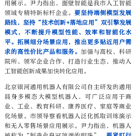
用展示。尹力指出，面壁智能是我市人工智能
领域专精特新标杆企业。
要坚持端侧模型发展
路线，坚持“技术创新+落地应用”双引擎发展
模式，不断提升模型性能、效率和智能化水
平。拓展细分场景应用，推出更多贴近用户需
求的高性价比产品和服务。
加强与高校、科研
院所、领军企业合作，打造行业生态，推动人
工智能创新成果加快转化应用。
北京银河通用机器人有限公司自主研发的通用
具身多模态大模型机器人，可广泛应用于商
业、工业、教育科研、康养医疗、家庭等商业
化场景。市领导察看机器人泛化抓取训练演示
和无人零售场景应用展示。尹力指出，机器人
被称为“制造业皇冠顶端的明珠”，
要紧盯行