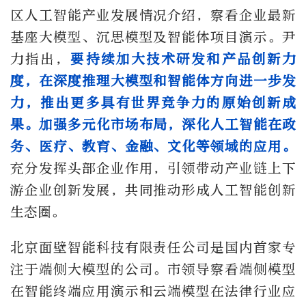
区人工智能产业发展情况介绍，察看企业最新
基座大模型、沉思模型及智能体项目演示。尹
力指出，
要持续加大技术研发和产品创新力
度，在深度推理大模型和智能体方向进一步发
力，推出更多具有世界竞争力的原始创新成
果。加强多元化市场布局，深化人工智能在政
务、医疗、教育、金融、文化等领域的应用。
充分发挥头部企业作用，引领带动产业链上下
游企业创新发展，共同推动形成人工智能创新
生态圈。
北京面壁智能科技有限责任公司是国内首家专
注于端侧大模型的公司。市领导察看端侧模型
在智能终端应用演示和云端模型在法律行业应