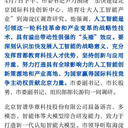
4月7日下午，市委书记尹力围绕“加快建设北
京国际科技创新中心，培育壮大人工智能产
业”到海淀区调查研究。他强调，
人工智能是
引领这一轮科技革命和产业变革的战略性技
术，具有溢出带动性很强的“头雁”效应。要
深刻认识加快发展人工智能的战略意义，充分
发挥首都教育科技人才优势，坚持创新与应用
并重，努力打造具有全球影响力的人工智能创
新策源地和产业高地，为国家赢得国际科技竞
争主动权贡献北京力量。
市委副书记、市长殷
勇，市委副书记、组织部部长游钧一同调研。
北京智谱华章科技股份有限公司具备语言、多
模态、智能体等大模型综合研发能力，致力于
打造新一代认知智能大模型。市领导听取海淀