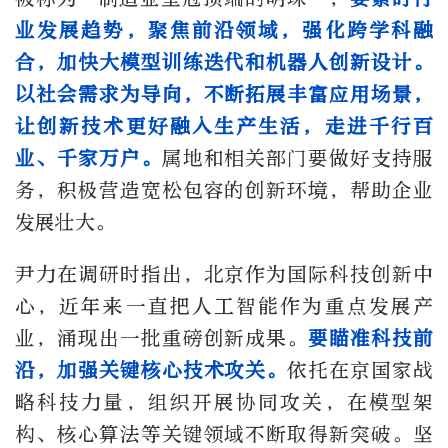
业发展趋势，聚焦前沿领域，强化跨学科融
合，加快大模型训练迭代和机器人创新设计。
以社会需求为导向，不断拓展丰富应用场景，
让创新技术更好融入生产生活，走进千行百
业、千家万户。
属地和相关部门要做好支持服
务，积极营造宽松包容的创新环境，帮助企业
发展壮大。
尹力在调研时指出，北京作为国际科技创新中
心，近年来一直把人工智能作为重点发展产
业，涌现出一批重磅创新成果。
要瞄准科技前
沿，加强关键核心技术攻关。
依托在京国家战
略科技力量，组织开展协同攻关，在模型架
构、核心算法等关键领域不断取得新突破。坚