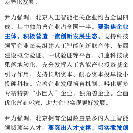
差异化发展。
尹力强调，北京人工智能相关企业约占全国四
成，其中独角兽企业占全国一半。
要聚焦企业
主体，积极营造一流创新发展生态。
支持科技
领军企业牵头组建人工智能创新联合体，布局
建设概念验证、中试验证等平台，加速科技成
果落地转化。充分发挥人工智能产业投资基金
引导作用，支持长期资本、耐心资本投早投小
投硬科技。完善企业发现培育机制，孵化更多
专精特新“小巨人”企业、独角兽企业。全面
优化营商环境，助力企业实现更好发展。
尹力强调，北京拥有全国数量最多的人工智能
领域顶尖人才。
要突出人才支撑，切实激发创