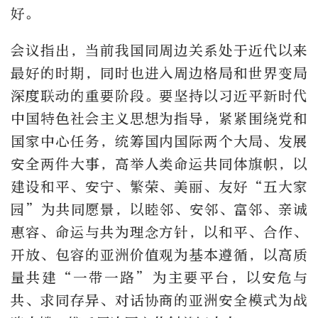
好。
会议指出，当前我国同周边关系处于近代以来
最好的时期，同时也进入周边格局和世界变局
深度联动的重要阶段。要坚持以习近平新时代
中国特色社会主义思想为指导，紧紧围绕党和
国家中心任务，统筹国内国际两个大局、发展
安全两件大事，高举人类命运共同体旗帜，以
建设和平、安宁、繁荣、美丽、友好“五大家
园”为共同愿景，以睦邻、安邻、富邻、亲诚
惠容、命运与共为理念方针，以和平、合作、
开放、包容的亚洲价值观为基本遵循，以高质
量共建“一带一路”为主要平台，以安危与
共、求同存异、对话协商的亚洲安全模式为战