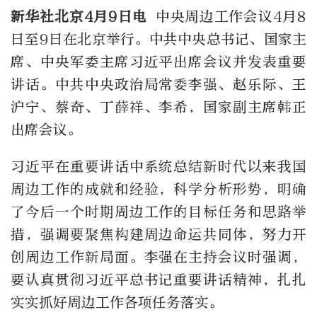
新华社北京4月9日电
中央周边工作会议4月8
日至9日在北京举行。中共中央总书记、国家主
席、中央军委主席习近平出席会议并发表重要
讲话。中共中央政治局常委李强、赵乐际、王
沪宁、蔡奇、丁薛祥、李希，国家副主席韩正
出席会议。
习近平在重要讲话中系统总结新时代以来我国
周边工作的成就和经验，科学分析形势，明确
了今后一个时期周边工作的目标任务和思路举
措，强调要聚焦构建周边命运共同体，努力开
创周边工作新局面。李强在主持会议时强调，
要认真贯彻习近平总书记重要讲话精神，扎扎
实实抓好周边工作各项任务落实。