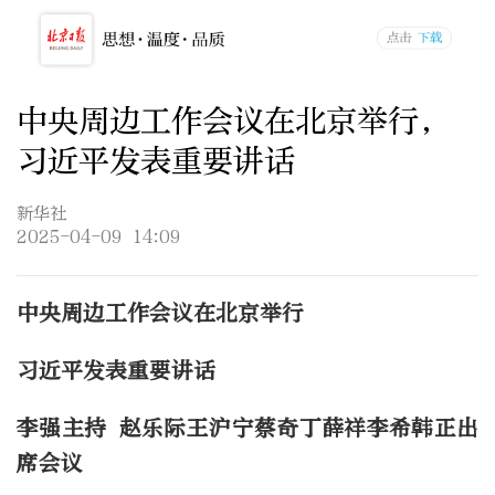
中央周边工作会议在北京举行，
习近平发表重要讲话
新华社
2025-04-09 14:09
中央周边工作会议在北京举行
习近平发表重要讲话
李强主持 赵乐际王沪宁蔡奇丁薛祥李希韩正出
席会议