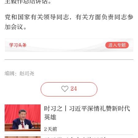
王毅作总结讲话。
党和国家有关领导同志，有关方面负责同志参
加会议。
学习头条
进入专题
编辑：赵司尧
24
时习之丨习近平深情礼赞新时代
英雄
2天前