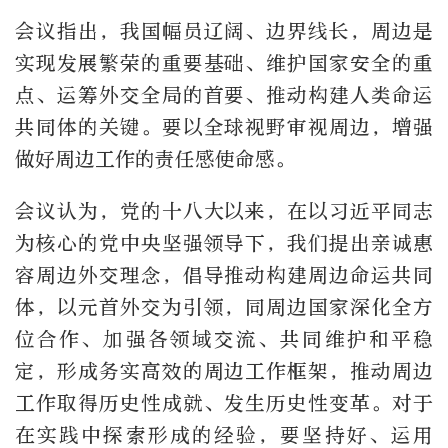
会议指出，我国幅员辽阔、边界线长，周边是
实现发展繁荣的重要基础、维护国家安全的重
点、运筹外交全局的首要、推动构建人类命运
共同体的关键。要以全球视野审视周边，增强
做好周边工作的责任感使命感。
会议认为，党的十八大以来，在以习近平同志
为核心的党中央坚强领导下，我们提出亲诚惠
容周边外交理念，倡导推动构建周边命运共同
体，以元首外交为引领，同周边国家深化全方
位合作、加强各领域交流、共同维护和平稳
定，形成务实高效的周边工作框架，推动周边
工作取得历史性成就、发生历史性变革。对于
在实践中探索形成的经验，要坚持好、运用