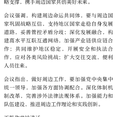
略支撑，携手周边国家共创美好未来。
会议强调，构建周边命运共同体，要与周边国
家巩固战略互信，支持地区国家走稳自身发展
道路，妥善管控矛盾分歧；深化发展融合，构
建高水平互联互通网络，加强产业链供应链合
作；共同维护地区稳定，开展安全和执法合
作，应对各类风险挑战；扩大交往交流，便利
人员往来。
会议指出，做好周边工作，要加强党中央集中
统一领导，加强各方面协调配合。深化体制机
制改革，完善涉外法律法规体系。加强能力和
队伍建设，推进周边工作理论和实践创新。