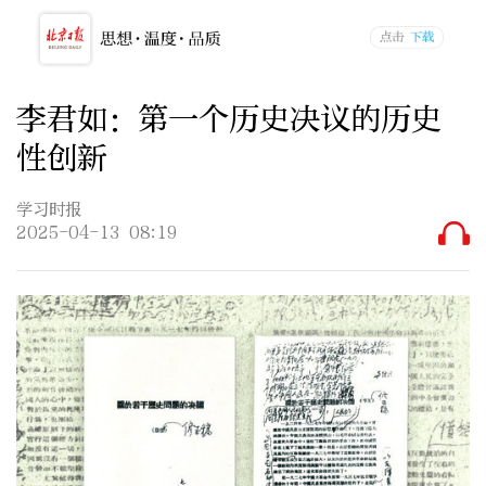
李君如：第一个历史决议的历史
性创新
学习时报
2025-04-13 08:19