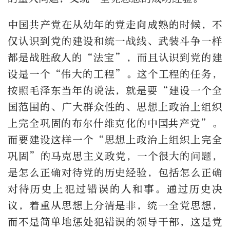
中国共产党在从幼年的党走向成熟的时候，不
仅认识到党的建设和统一战线、武装斗争一样
都是战胜敌人的“法宝”，而且认识到党的建
设是一个“伟大的工程”。这个工程的任务，
按照毛泽东当年的说法，就是要“建设一个全
国范围的、广大群众性的、思想上政治上组织
上完全巩固的布尔什维克化的中国共产党”。
而要建设这样一个“思想上政治上组织上完全
巩固”的马克思主义政党，一个很大的问题，
是怎么正确对待党的历史经验，包括怎么正确
对待历史上犯过错误的人和事。通过历史决
议，着重从思想上分清是非，统一全党思想，
而不是简单地惩处犯错误的领导干部，这是党