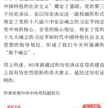
中国特色的社会主义”奠定了基础。党的第三
个历史决议，也以历史决议这一最权威的形式
肯定了党的十八届六中全会确立的习近平同志
党中央的核心、全党的核心地位，肯定了党的
十九大确立的习近平新时代中国特色社会主义
思想的指导地位，形成了我们今天所强调的
“两个确立”。
综上所述，80年前通过的历史决议在党的建设
上具有历史性创新的伟大意义，是经过历史证
明的。
作者系原中共中央党校副校长
最新文章
进入专题