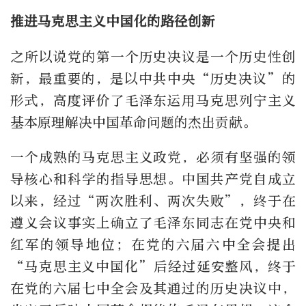
推进马克思主义中国化的路径创新
之所以说党的第一个历史决议是一个历史性创
新，最重要的，是以中共中央“历史决议”的
形式，高度评价了毛泽东运用马克思列宁主义
基本原理解决中国革命问题的杰出贡献。
一个成熟的马克思主义政党，必须有坚强的领
导核心和科学的指导思想。中国共产党自成立
以来，经过“两次胜利、两次失败”，终于在
遵义会议事实上确立了毛泽东同志在党中央和
红军的领导地位；在党的六届六中全会提出
“马克思主义中国化”后经过延安整风，终于
在党的六届七中全会及其通过的历史决议中，