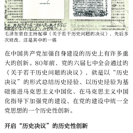
毛泽东亲自主持起草《关于若干历史问题的决议》，先后多
次修改，这是其中的一稿
在中国共产党加强自身建设的历史上有许多重
大的创新。80年前，党的六届七中全会通过的
《关于若干历史问题的决议》，就是以“历史
决议”的形式总结历史经验、以历史经验为基
础推进马克思主义中国化、在马克思主义中国
化指导下加强党的建设、在党的建设中统一全
党思想的一个历史性创新。
开启“历史决议”的历史性创新