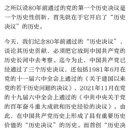
之所以说80年前通过的党的第一个历史决议是
一个历史性创新，首先就在于它开启了“历史
决议”的历史。
今天，我们纪念80年前通过的“历史决议”，
谈论其历史贡献，必须把它放到中国共产党的
历史长河中去考察。迄今为止，中国共产党已
经通过了三个历史决议，还包括1981年6月在
党的十一届六中全会上通过的《关于建国以来
党的若干历史问题的决议》、2021年11月在党
的十九届六中全会上通过的《中共中央关于党
的百年奋斗重大成就和历史经验的决议》。由
此，在中国共产党历史上形成了具有重要历史
价值的“历史决议”的历史。而首创“历史决