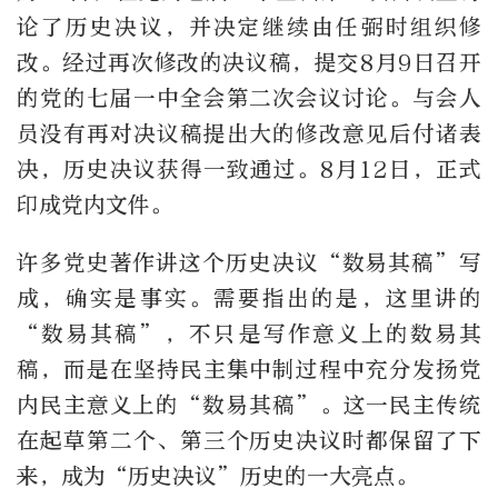
论了历史决议，并决定继续由任弼时组织修
改。经过再次修改的决议稿，提交8月9日召开
的党的七届一中全会第二次会议讨论。与会人
员没有再对决议稿提出大的修改意见后付诸表
决，历史决议获得一致通过。8月12日，正式
印成党内文件。
许多党史著作讲这个历史决议“数易其稿”写
成，确实是事实。需要指出的是，这里讲的
“数易其稿”，不只是写作意义上的数易其
稿，而是在坚持民主集中制过程中充分发扬党
内民主意义上的“数易其稿”。这一民主传统
在起草第二个、第三个历史决议时都保留了下
来，成为“历史决议”历史的一大亮点。