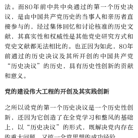
法。而80年前中共中央通过的第一个历史决
议，是由中国共产党历史的当事人和亲历者直
接参与的，经过集体回忆和讨论核准的历史文
献，其真实性和权威性是其他党史研究方式和
党史文献都无法相比的。也正因为如此，80年
前通过的历史决议及其所开创的中国共产党
“历史决议”的历史，具有历史性创新的贡献
和意义。
党的建设伟大工程的开创及其实践创新
之所以说党的第一个历史决议是一个历史性创
新，还因为它创造了在全党学习和整风的基础
上，以“历史决议”的形式，既解决党内存在
的重大问题，又统一全党思想的成功经验。