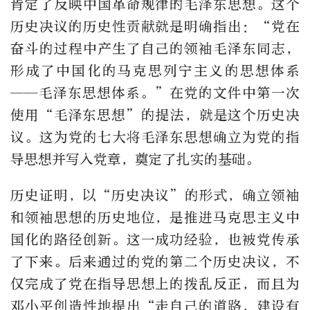
肯定了反映中国革命规律的毛泽东思想。这个
历史决议的历史性贡献就是明确指出：“党在
奋斗的过程中产生了自己的领袖毛泽东同志，
形成了中国化的马克思列宁主义的思想体系
——毛泽东思想体系。”在党的文件中第一次
使用“毛泽东思想”的提法，就是这个历史决
议。这为党的七大将毛泽东思想确立为党的指
导思想并写入党章，奠定了扎实的基础。
历史证明，以“历史决议”的形式，确立领袖
和领袖思想的历史地位，是推进马克思主义中
国化的路径创新。这一成功经验，也被党传承
了下来。后来通过的党的第二个历史决议，不
仅完成了党在指导思想上的拨乱反正，而且为
邓小平创造性地提出“走自己的道路，建设有