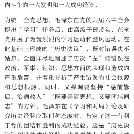
内斗争的一大发明和一大成功经验。
为统一全党思想，毛泽东在党的六届六中全会
提出“学习”任务后，由高级干部带头，在全
党开展了轰轰烈烈的学习运动和整风运动。在
此基础上形成的“历史决议”，既对错误决不
姑息，全面详尽地阐述了历次“左”倾错误在
政治、军事、组织、思想方面的表现和造成的
严重危害，并着重分析了产生错误的社会根源
和思想根源。同时，又强调要坚持“惩前毖
后，治病救人”“既要弄清思想，又要团结同
志”的方针。毛泽东在《学习和时局》论及研
究历史经验应取何种态度时，肯定了这一有利
于党的团结和胜利的成功经验。这是“历史决