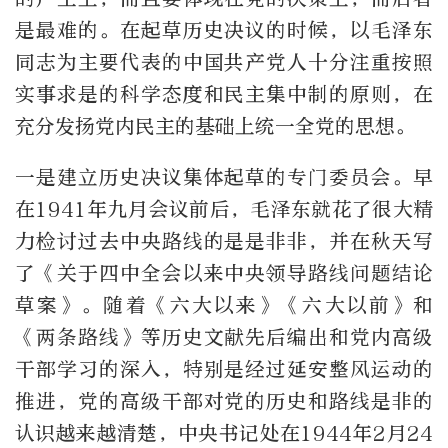
是最难的。在起草历史决议的时候，以毛泽东
同志为主要代表的中国共产党人十分注重按照
实事求是的科学态度和民主集中制的原则，在
充分发扬党内民主的基础上统一全党的思想。
一是建立历史决议集体起草的专门委员会。早
在1941年九月会议前后，毛泽东就花了很大精
力检讨过去中央路线的是是非非，并在秋天写
了《关于四中全会以来中央领导路线问题结论
草案》。随着《六大以来》《六大以前》和
《两条路线》等历史文献先后编出和党内高级
干部学习的深入，特别是经过延安整风运动的
推进，党的高级干部对党的历史和路线是非的
认识越来越清楚，中央书记处在1944年2月24