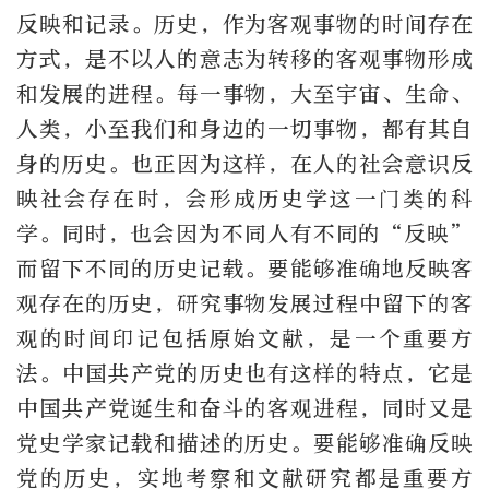
反映和记录。历史，作为客观事物的时间存在
方式，是不以人的意志为转移的客观事物形成
和发展的进程。每一事物，大至宇宙、生命、
人类，小至我们和身边的一切事物，都有其自
身的历史。也正因为这样，在人的社会意识反
映社会存在时，会形成历史学这一门类的科
学。同时，也会因为不同人有不同的“反映”
而留下不同的历史记载。要能够准确地反映客
观存在的历史，研究事物发展过程中留下的客
观的时间印记包括原始文献，是一个重要方
法。中国共产党的历史也有这样的特点，它是
中国共产党诞生和奋斗的客观进程，同时又是
党史学家记载和描述的历史。要能够准确反映
党的历史，实地考察和文献研究都是重要方