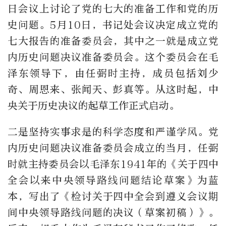
日会议上讨论了党的七大的准备工作和党的历
史问题。5月10日，书记处会议决定成立党的
七大报告的准备委员会，其中之一就是成立党
内历史问题决议准备委员会。这个委员会在毛
泽东领导下，由任弼时主持，成员包括刘少
奇、周恩来、张闻天、彭真等。从这时起，中
央关于历史决议的起草工作正式启动。
二是坚持实事求是的科学态度和严谨学风。党
内历史问题决议准备委员会成立的当月，任弼
时就主持委员会以毛泽东1941年的《关于四中
全会以来中央领导路线问题结论草案》为蓝
本，写出了《检讨关于四中全会到遵义会议期
间中央领导路线问题的决议（草案初稿）》。