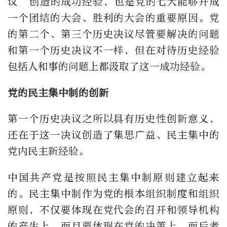
议”创造的成功经验，也是党的七大能够开成
一个团结的大会、胜利的大会的重要原因。党
的第二个、第三个历史决议尽管要解决的问题
和第一个历史决议不一样，但在对待历史经验
包括人和事的问题上都汲取了这一成功经验。
党的民主集中制的创新
第一个历史决议之所以具有历史性创新意义，
还在于这一决议创造了集思广益、民主集中的
党内民主新经验。
中国共产党是按照民主集中制原则建立起来
的。民主集中制作为党的根本组织制度和组织
原则，不仅要体现在党代会的召开和领导机构
的产生上，而且要体现在党的决策上，而后者