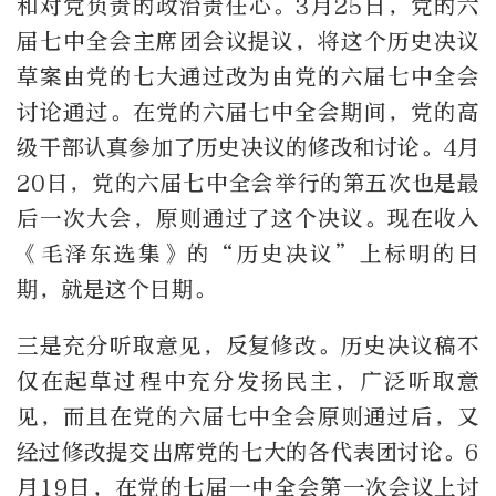
和对党负责的政治责任心。3月25日，党的六
届七中全会主席团会议提议，将这个历史决议
草案由党的七大通过改为由党的六届七中全会
讨论通过。在党的六届七中全会期间，党的高
级干部认真参加了历史决议的修改和讨论。4月
20日，党的六届七中全会举行的第五次也是最
后一次大会，原则通过了这个决议。现在收入
《毛泽东选集》的“历史决议”上标明的日
期，就是这个日期。
三是充分听取意见，反复修改。历史决议稿不
仅在起草过程中充分发扬民主，广泛听取意
见，而且在党的六届七中全会原则通过后，又
经过修改提交出席党的七大的各代表团讨论。6
月19日，在党的七届一中全会第一次会议上讨