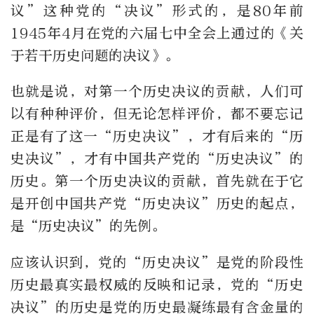
议”这种党的“决议”形式的，是80年前
1945年4月在党的六届七中全会上通过的《关
于若干历史问题的决议》。
也就是说，对第一个历史决议的贡献，人们可
以有种种评价，但无论怎样评价，都不要忘记
正是有了这一“历史决议”，才有后来的“历
史决议”，才有中国共产党的“历史决议”的
历史。第一个历史决议的贡献，首先就在于它
是开创中国共产党“历史决议”历史的起点，
是“历史决议”的先例。
应该认识到，党的“历史决议”是党的阶段性
历史最真实最权威的反映和记录，党的“历史
决议”的历史是党的历史最凝练最有含金量的