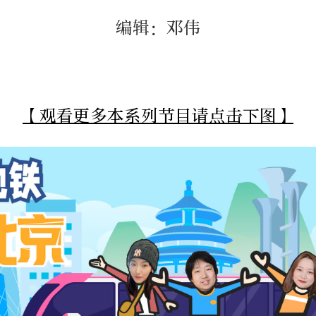
编辑：邓伟
【观看更多本系列节目请点击下图】