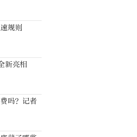
降速规则
全新亮相
免费吗？记者