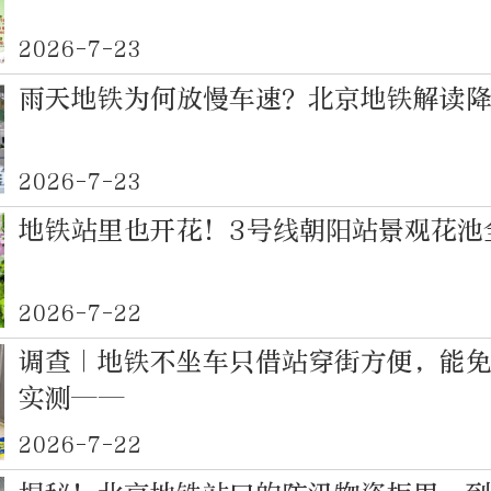
2026-7-23
雨天地铁为何放慢车速？北京地铁解读
2026-7-23
地铁站里也开花！3号线朝阳站景观花池
2026-7-22
调查｜地铁不坐车只借站穿街方便，能
实测——
2026-7-22