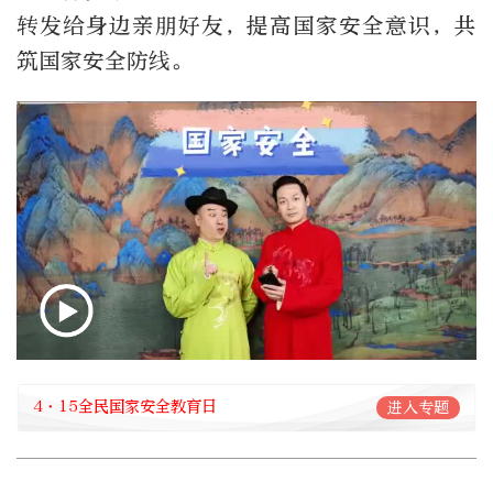
转发给身边亲朋好友，提高国家安全意识，共
筑国家安全防线。
4·15全民国家安全教育日
进入专题