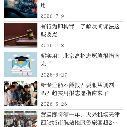
用
2026-7-9
有行为即构罪，了解反间谍法这
些要点
2026-7-2
超实用！北京高招志愿填报指南
来了
2026-6-27
新专业能不能报？要服从调剂
吗？超实用报志愿指南来了
2026-6-26
营运即将满一年，大兴机场天津
西站城市航站楼服务旅客超2万