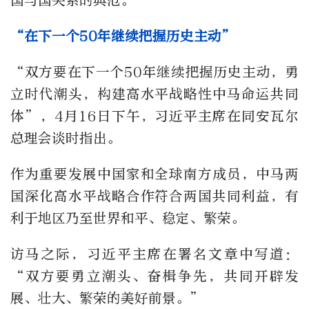
国与国关系的典范。
“在下一个50年继续把握历史主动”
“双方要在下一个50年继续把握历史主动，勇
立时代潮头，构建高水平战略性中马命运共同
体”，4月16日下午，习近平主席在同安瓦尔
总理会谈时指出。
作为重要发展中国家和全球南方成员，中马两
国深化高水平战略合作符合两国共同利益，有
利于地区乃至世界和平、稳定、繁荣。
访马之际，习近平主席在署名文章中写道：
“双方要勇立潮头、奋楫争先，共同开辟发
展、壮大、繁荣的美好前景。”