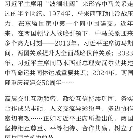
习近平主席用“波澜壮阔”来形容中马关系走
过的半个世纪。1974年，马来西亚顶住冷战压
力，在东盟国家中第一个同中国建交。近年
来，在两国领导人战略引领下，中马关系迎来
多个高光时刻——2013年，习近平主席访马期
间，两国关系提升为全面战略伙伴关系；2023
年，习近平主席同马来西亚总理安瓦尔就共建
中马命运共同体达成重要共识；2024年，两国
隆重庆祝建交50周年……
高层交往互动频密，政治互信持续巩固，务实
合作成果丰硕，人文交流异彩纷呈，多边协作
密切有效……正如习近平主席所指出的，两国
坚持相互尊重、平等相待、合作共赢，树立了