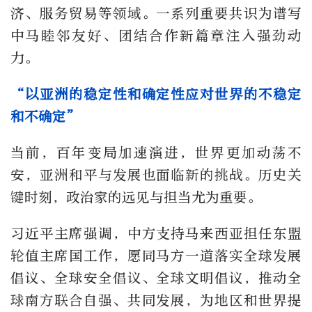
济、服务贸易等领域。一系列重要共识为谱写
中马睦邻友好、团结合作新篇章注入强劲动
力。
“以亚洲的稳定性和确定性应对世界的不稳定
和不确定”
当前，百年变局加速演进，世界更加动荡不
安，亚洲和平与发展也面临新的挑战。历史关
键时刻，政治家的远见与担当尤为重要。
习近平主席强调，中方支持马来西亚担任东盟
轮值主席国工作，愿同马方一道落实全球发展
倡议、全球安全倡议、全球文明倡议，推动全
球南方联合自强、共同发展，为地区和世界提