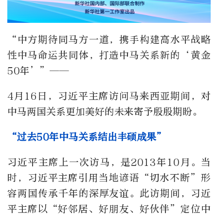
“中方期待同马方一道，携手构建高水平战略
性中马命运共同体，打造中马关系新的‘黄金
50年’”——
4月16日，习近平主席访问马来西亚期间，对
中马两国关系更加美好的未来寄予殷殷期盼。
“过去50年中马关系结出丰硕成果”
习近平主席上一次访马，是2013年10月。当
时，习近平主席引用当地谚语“切水不断”形
容两国传承千年的深厚友谊。此访期间，习近
平主席以“好邻居、好朋友、好伙伴”定位中