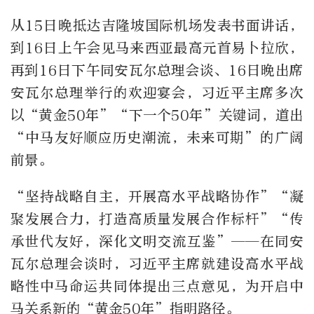
从15日晚抵达吉隆坡国际机场发表书面讲话，
到16日上午会见马来西亚最高元首易卜拉欣，
再到16日下午同安瓦尔总理会谈、16日晚出席
安瓦尔总理举行的欢迎宴会，习近平主席多次
以“黄金50年”“下一个50年”关键词，道出
“中马友好顺应历史潮流，未来可期”的广阔
前景。
“坚持战略自主，开展高水平战略协作”“凝
聚发展合力，打造高质量发展合作标杆”“传
承世代友好，深化文明交流互鉴”——在同安
瓦尔总理会谈时，习近平主席就建设高水平战
略性中马命运共同体提出三点意见，为开启中
马关系新的“黄金50年”指明路径。