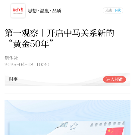
第一观察｜开启中马关系新的
“黄金50年”
新华社
2025-04-18 10:20
时事
进入频道