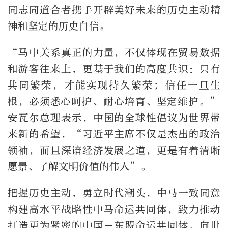
同志同道合者携手开辟美好未来的历史主动精
神和坚定的历史自信。
“马中关系真正的力量，不仅体现在贸易数据
和游客往来上，更基于我们的高度共识：只有
共同繁荣，才能实现持久繁荣；信任一旦生
根，必须悉心呵护、耐心培育、坚定维护。”
安瓦尔总理表示，中国的全球性倡议为世界带
来新的希望，“习近平主席不仅是杰出的政治
领袖，而且深谙经济发展之道，更是有着清晰
愿景、了解文明价值的伟人”。
把握历史主动，勇立时代潮头，中马一致同意
构建高水平战略性中马命运共同体，致力推动
打造更为紧密的中国－东盟命运共同体，向世