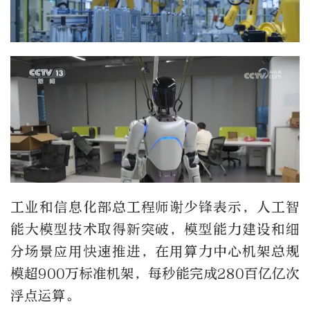
工业和信息化部总工程师谢少锋表示，人工智
能大模型技术取得新突破，模型能力建设和细
分场景应用快速推进，在用算力中心机架总规
模超900万标准机架，每秒能完成280百亿亿次
浮点运算。