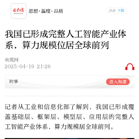
我国已形成完整人工智能产业体
系，算力规模位居全球前列
央视网
2025-04-19 21:26
时事
进入频道
记者从工业和信息化部了解到，我国已形成覆
盖基础层、框架层、模型层、应用层的完整人
工智能产业体系，算力规模居全球前列。