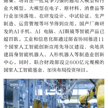
据集，培育出一批竞争力强的通用大模型和行
业大模型。大模型在电子、原材料、消费品等
行业加快落地，在研发设计、中试验证、生产
制造、运营管理等环节得到应用。国产厂商研
发的AI手机、AI 电脑、AI眼镜等智能产品已
超百款。工业和信息化部通过部省协同推进11
个国家人工智能创新应用先导区建设，央地共
建具身智能机器人、人形机器人等制造业创新
中心。同时，联合财政部设立600亿元规模的
国家人工智能基金，加快布局投资项目。