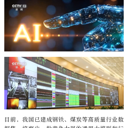
目前，我国已建成钢铁、煤炭等高质量行业数