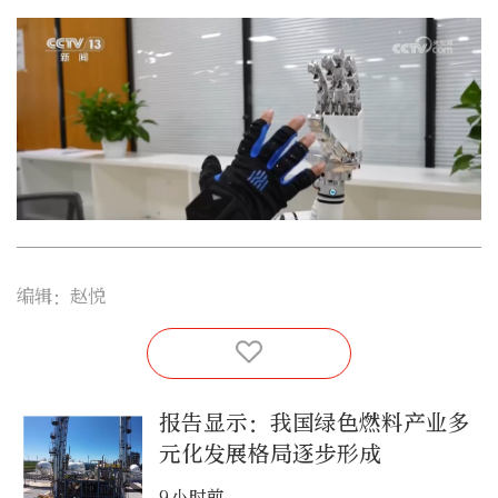
编辑：赵悦
报告显示：我国绿色燃料产业多
元化发展格局逐步形成
9小时前