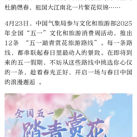
杜鹃燃春，祖国大江南北一片繁花似锦……
4月23日，中国气象局参与文化和旅游部2025
年全国“五一”文化和旅游消费周活动，推出
12条 “五一踏青赏花旅游路线”。每一条路
线，都串联起春日里最动人的景致。在即将到
来的五一假期，不妨从这些路线中挑选你心仪
的一条，趁着春光正好，开启一场与春日中国
的浪漫邂逅 。