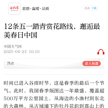
12条五一踏青赏花路线，邂逅最
美春日中国
中国天气网
2025-04-23 10:10
热点
进入频道
时间已进入谷雨时节，这是春季的最后一个节
气。此时，我国春季版图达一年鼎盛，覆盖超
500万平方公里国土，从海边的小渔村到东北
的大森林，从古城墙下的牡丹花韵到高山上的