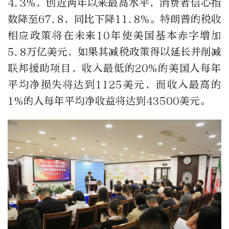
4.3%，创近两年以来最高水平，消费者信心指
数降至67.8，同比下降11.8%。特朗普的税收
相应政策将在未来10年使美国基本赤字增加
5.8万亿美元，如果其减税政策得以延长并削减
联邦援助项目，收入最低的20%的美国人每年
平均净损失将达到1125美元，而收入最高的
1%的人每年平均净收益将达到43500美元。