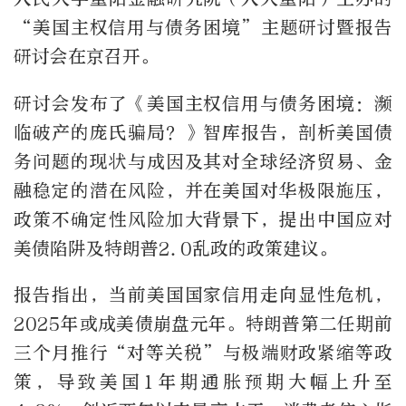
“美国主权信用与债务困境”主题研讨暨报告
研讨会在京召开。
研讨会发布了《美国主权信用与债务困境：濒
临破产的庞氏骗局？》智库报告，剖析美国债
务问题的现状与成因及其对全球经济贸易、金
融稳定的潜在风险，并在美国对华极限施压，
政策不确定性风险加大背景下，提出中国应对
美债陷阱及特朗普2.0乱政的政策建议。
报告指出，当前美国国家信用走向显性危机，
2025年或成美债崩盘元年。特朗普第二任期前
三个月推行“对等关税”与极端财政紧缩等政
策，导致美国1年期通胀预期大幅上升至