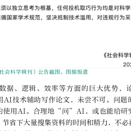
社会科学辑刊》公告截图。图据报道
在数据、逻辑、效率等方面的巨大优势，
用AI技术辅助写作论文，未尝不可。问题
的使用AI。合理地“问”AI，或也能给研
，节省下大量搜集资料的时间和精力，不必