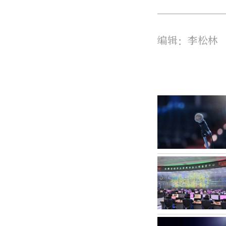
编辑：李松林