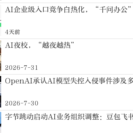
AI企业级入口竞争白热化，“千问办公
4天前
AI夜校，“越夜越热”
2026-7-31
OpenAI承认AI模型失控入侵事件涉及
2026-7-30
字节跳动启动AI业务组织调整：豆包飞