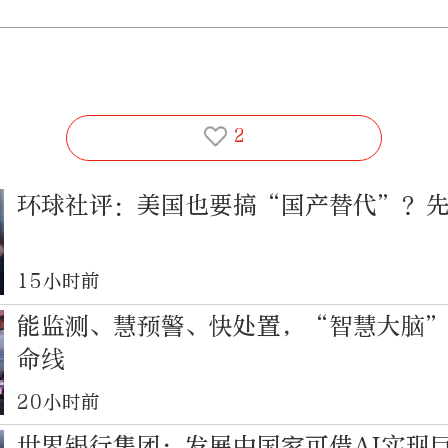
2
环球社评：美国也要搞“国产替代”？
15小时前
能监测、慧预警、快处置，“智慧大脑
命线
20小时前
世界银行集团：发展中国家可借AI实现