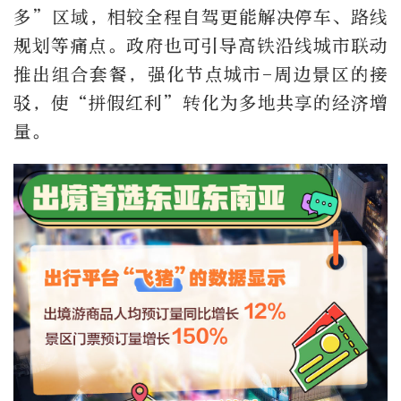
多
”
区域，相较全程自驾更能解决停车、路线
规划等痛点。政府也可引导高铁沿线城市联动
推出组合套餐，强化节点城市
-
周边景区的接
驳，使
“
拼假红利
”
转化为多地共享的经济增
量。