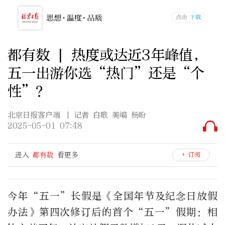
都有数 | 热度或达近3年峰值，
五一出游你选“热门”还是“个
性”？
北京日报客户端
| 记者 白歌 美编 杨盼
2025-05-01 07:48
进入
都有数
看更多
+ 订阅
今年“五一”长假是《全国年节及纪念日放假
办法》第四次修订后的首个“五一”假期：相