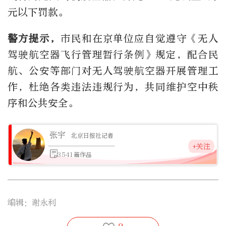
元以下罚款。
警方提示，
市民和在京单位应自觉遵守《无人
驾驶航空器飞行管理暂行条例》规定，配合民
航、公安等部门对无人驾驶航空器开展管理工
作，杜绝各类违法违规行为，共同维护空中秩
序和公共安全。
张宇
北京日报社记者
+关注
3541篇作品
编辑：谢永利