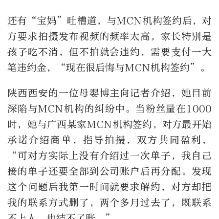
还有“宝妈”吐槽道，与MCN机构签约后，对
方要求拍摄发布视频的频率太高，家长特别是
孩子吃不消，但不拍就会违约，需要支付一大
笔违约金，“现在很后悔与MCN机构签约”。
陕西西安的一位母婴博主向记者介绍，她目前
深陷与MCN机构的纠纷中。当粉丝量在1000
时，她与广西某家MCN机构签约，对方最开始
承诺介绍商单，指导拍摄，双方共同盈利，
“可对方实际上没有介绍过一次单子，我自己
接的单子还要全部到公司账户后再分配。发现
这个问题后我第一时间就要求解约，对方却把
我的联系方式删了，两个多月过去了，既联系
不上人，也结不了账。”