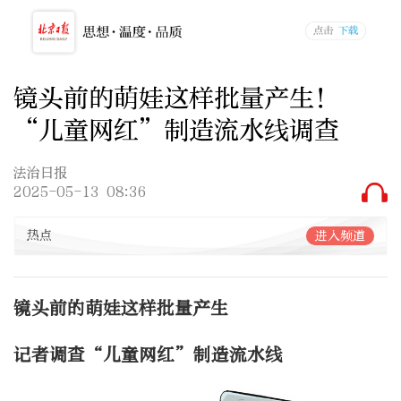
镜头前的萌娃这样批量产生！
“儿童网红”制造流水线调查
法治日报
2025-05-13 08:36
热点
进入频道
镜头前的萌娃这样批量产生
记者调查“儿童网红”制造流水线