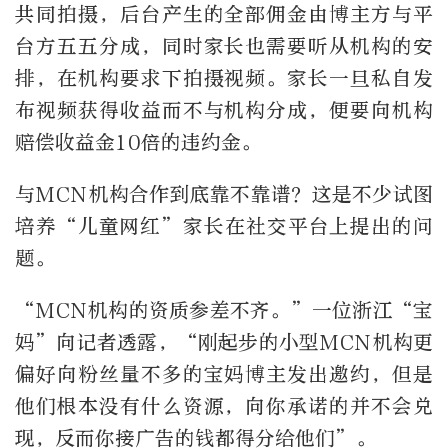
共同拍摄，后台产生的全部佣金由博主方与平
台方五五分成，同时家长也需要听从机构的安
排，在机构要求下拍摄视频。家长一旦私自发
布视频获得收益而不与机构分成，便要向机构
赔偿收益金10倍的违约金。
与MCN机构合作到底靠不靠谱？这是不少试图
培养“儿童网红”家长在社交平台上提出的问
题。
“MCN机构的资质参差不齐。”一位浙江“宝
妈”向记者透露，“刚起步的小型MCN机构更
偏好向粉丝量不多的宝妈博主发出邀约，但是
他们根本没有什么资源，向你承诺的并不会兑
现，反而你接广告的钱都得分给他们”。