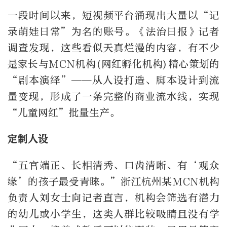
一段时间以来，短视频平台涌现出大量以“记
录萌娃日常”为名的账号。《法治日报》记者
调查发现，这些看似天真烂漫的内容，有不少
是家长与MCN机构(网红孵化机构)精心策划的
“剧本演绎”——从人设打造、脚本设计到流
量变现，形成了一条完整的商业流水线，实现
“儿童网红”批量生产。
定制人设
“五官端正、长相清秀、口齿清晰、有‘观众
缘’的孩子最受青睐。”浙江杭州某MCN机构
负责人刘女士向记者直言，机构会筛选有潜力
的幼儿或小学生，这类人群比较吸睛且没有学