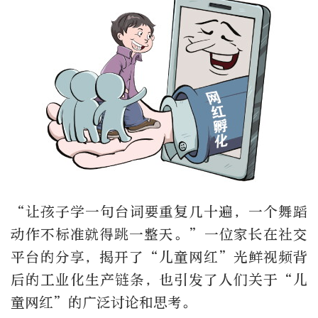
“让孩子学一句台词要重复几十遍，一个舞蹈
动作不标准就得跳一整天。”一位家长在社交
平台的分享，揭开了“儿童网红”光鲜视频背
后的工业化生产链条，也引发了人们关于“儿
童网红”的广泛讨论和思考。