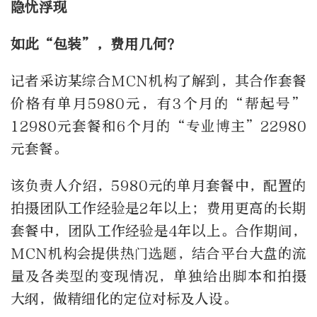
隐忧浮现
如此“包装”，费用几何？
记者采访某综合MCN机构了解到，其合作套餐
价格有单月5980元，有3个月的“帮起号”
12980元套餐和6个月的“专业博主”22980
元套餐。
该负责人介绍，5980元的单月套餐中，配置的
拍摄团队工作经验是2年以上；费用更高的长期
套餐中，团队工作经验是4年以上。合作期间，
MCN机构会提供热门选题，结合平台大盘的流
量及各类型的变现情况，单独给出脚本和拍摄
大纲，做精细化的定位对标及人设。