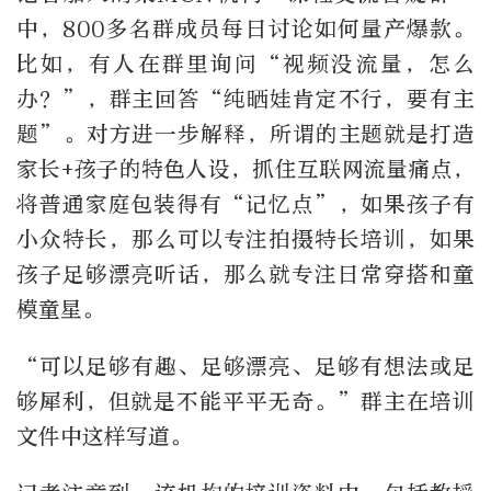
中，800多名群成员每日讨论如何量产爆款。
比如，有人在群里询问“视频没流量，怎么
办？”，群主回答“纯晒娃肯定不行，要有主
题”。对方进一步解释，所谓的主题就是打造
家长+孩子的特色人设，抓住互联网流量痛点，
将普通家庭包装得有“记忆点”，如果孩子有
小众特长，那么可以专注拍摄特长培训，如果
孩子足够漂亮听话，那么就专注日常穿搭和童
模童星。
“可以足够有趣、足够漂亮、足够有想法或足
够犀利，但就是不能平平无奇。”群主在培训
文件中这样写道。