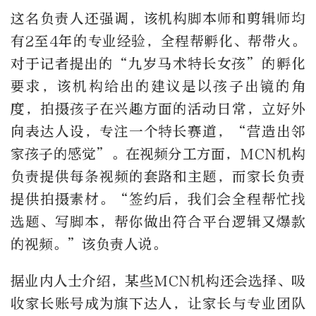
这名负责人还强调，该机构脚本师和剪辑师均
有2至4年的专业经验，全程帮孵化、帮带火。
对于记者提出的“九岁马术特长女孩”的孵化
要求，该机构给出的建议是以孩子出镜的角
度，拍摄孩子在兴趣方面的活动日常，立好外
向表达人设，专注一个特长赛道，“营造出邻
家孩子的感觉”。在视频分工方面，MCN机构
负责提供每条视频的套路和主题，而家长负责
提供拍摄素材。“签约后，我们会全程帮忙找
选题、写脚本，帮你做出符合平台逻辑又爆款
的视频。”该负责人说。
据业内人士介绍，某些MCN机构还会选择、吸
收家长账号成为旗下达人，让家长与专业团队