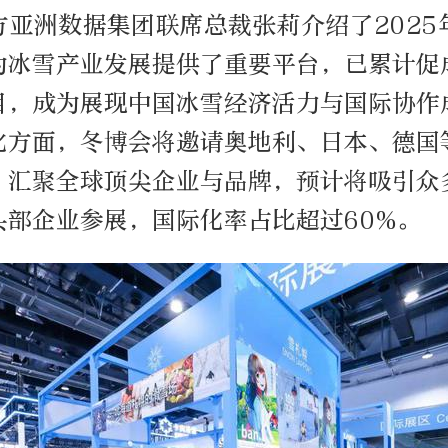
方亚洲数据集团联席总裁张莉介绍了2025
为冰雪产业发展提供了重要平台，已累计促成
目，成为展现中国冰雪经济活力与国际协作
化方面，冬博会将邀请奥地利、日本、德国
，汇聚全球顶尖企业与品牌，预计将吸引众
头部企业参展，国际化率占比超过60%。