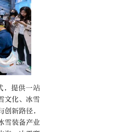
式，提供一站
雪文化、冰雪
与创新路径，
冰雪装备产业