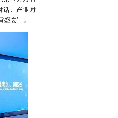
对话、产业对
雪盛宴”。