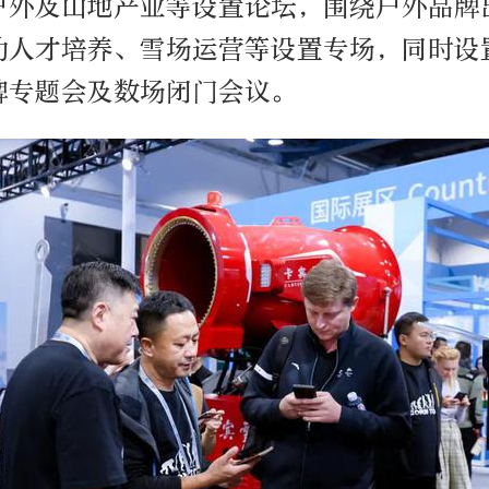
户外及山地产业等设置论坛，围绕户外品牌
动人才培养、雪场运营等设置专场，同时设
牌专题会及数场闭门会议。