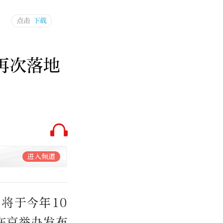
再次落地
进入频道
将于今年10
在京举办发布