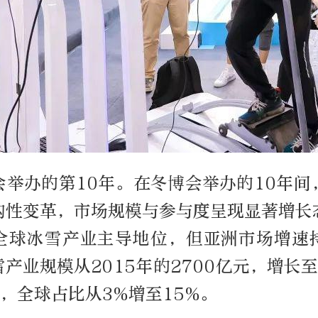
会举办的第10年。在冬博会举办的10年间
构性变革，市场规模与参与度呈现显著增长
全球冰雪产业主导地位，但亚洲市场增速
产业规模从2015年的2700亿元，增长至
，全球占比从3%增至15%。