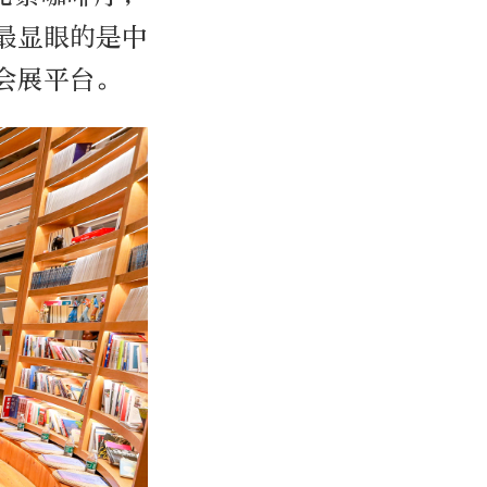
最显眼的是中
会展平台。