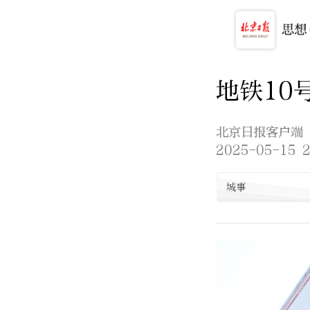
地铁10
北京日报客户端
2025-05-15 2
城事