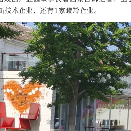
高新技术企业，还有1家瞪羚企业。