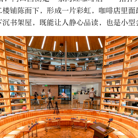
二楼铺陈而下，形成一片彩虹，咖啡店里面
下沉书架屋，既能让人静心品读，也是小型