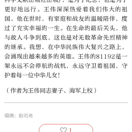
更好地远行。王伟深深热爱着我们伟大的祖
国，他在世时，有家庭和战友的温暖陪伴，度
过了充实幸福的一生。在生命的最后关头，他
与敌人斗争到底，这也是对无数革命先烈精神
的继承。我想，在中华民族伟大复兴之路上，
会涌现出越来越多的英雄。王伟的81192是一
架永远不会停航的战机，永远守卫着祖国，守
护着每一位中华儿女！
（作者为王伟同志妻子、海军上校）
编辑：赵司尧
1