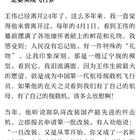
王伟已经离开24年了，这么多年来，我一直觉
得他未曾离开过。每年的4月1日，看到王伟的
墓前摆满了各地缅怀者献上的鲜花和礼物，我
感受到：人民没有忘记他。有一件特殊的“礼
物”，让我印象深刻，那是一艘辽宁舰的模
型。看到它，我泪流满面，因为王伟生前最大
的愿望，就是成为中国第一代航母舰载机飞行
员，如果他的在天之灵看到我们有了自己的航
母，有了自己的舰载机，该多么欣慰啊！
当年，他听说部队将改装国产最先进的歼击
机，立即报名申请第一批改装。有人劝他说：
“一旦改装，又是从零开始，你又成了一名新