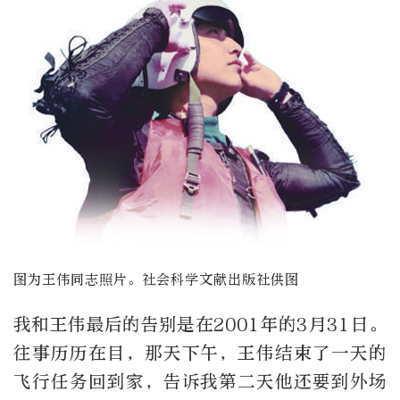
图为王伟同志照片。社会科学文献出版社供图
我和王伟最后的告别是在2001年的3月31日。
往事历历在目，那天下午，王伟结束了一天的
飞行任务回到家，告诉我第二天他还要到外场