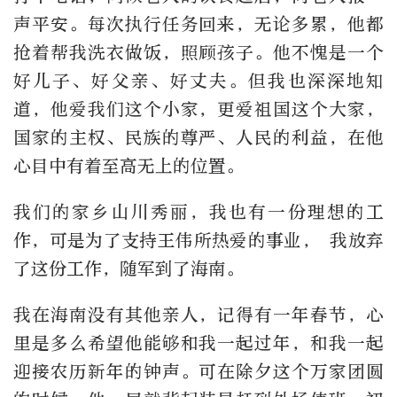
声平安。每次执行任务回来，无论多累，他都
抢着帮我洗衣做饭，照顾孩子。他不愧是一个
好儿子、好父亲、好丈夫。但我也深深地知
道，他爱我们这个小家，更爱祖国这个大家，
国家的主权、民族的尊严、人民的利益，在他
心目中有着至高无上的位置。
我们的家乡山川秀丽，我也有一份理想的工
作，可是为了支持王伟所热爱的事业， 我放弃
了这份工作，随军到了海南。
我在海南没有其他亲人，记得有一年春节，心
里是多么希望他能够和我一起过年，和我一起
迎接农历新年的钟声。可在除夕这个万家团圆