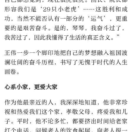
形容我们是‘29只小老虎’……这胜利和成
功，当然不能否认有一部分的‘运气’，更重
要的是艰苦奋斗。是的，琴琴，我奋斗过了，
我苦过了，因此我懂得了生活的真正含义。”
王伟一步一个脚印地把自己的梦想融入祖国波
澜壮阔的奋斗历程，书写了无愧于时代的人生
画卷。
心系小家，更爱大家
作为他最亲近的人，我深深地知道，他非常珍
视和热爱我们这个家，孝敬父母，疼爱我和儿
子。平时，他不论多忙，都要挤出时间给老家
打个电话，问候老人的饮食起居，向老人报一