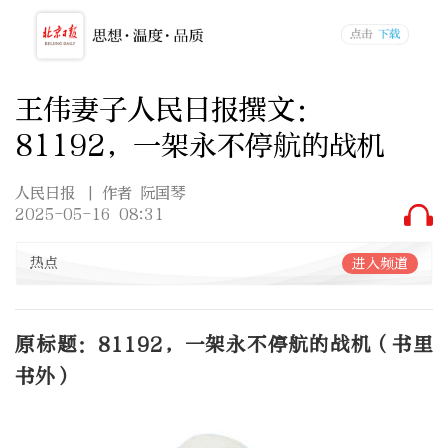
王伟妻子人民日报撰文：
81192，一架永不停航的战机
人民日报
| 作者 阮国琴
2025-05-16 08:31
热点
进入频道
原标题：81192，一架永不停航的战机（书里
书外）