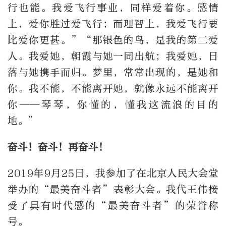
行也能。我爱飞行事业，同样爱着你。感情
上，爱你胜过爱飞行；而理智上，我爱飞行要
比爱你更甚。”“那银色的鸟，是我的第二爱
人。我爱她，朝霞与她一同出航；我爱她，日
落与她携手而归。梦里，常常出现的，是她和
你。我不能，不能离开她，就像永远不能离开
你——琴琴，你懂的，懂我这流浪的目的
地。”
奋斗！奋斗！再奋斗！
2019年9月25日，我参加了在北京人民大会堂
举办的“最美奋斗者”表彰大会。我代王伟接
受了具有时代感的“最美奋斗者”的荣誉称
号。