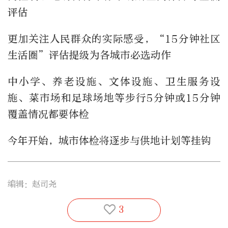
评估
更加关注人民群众的实际感受，“15分钟社区
生活圈”评估提级为各城市必选动作
中小学、养老设施、文体设施、卫生服务设
施、菜市场和足球场地等步行5分钟或15分钟
覆盖情况都要体检
今年开始，城市体检将逐步与供地计划等挂钩
编辑：赵司尧
3