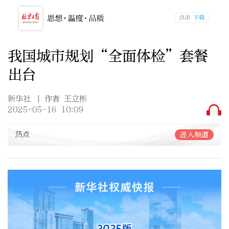
我国城市规划“全面体检”套餐
出台
新华社
| 作者 王立彬
2025-05-16 10:09
热点
进入频道