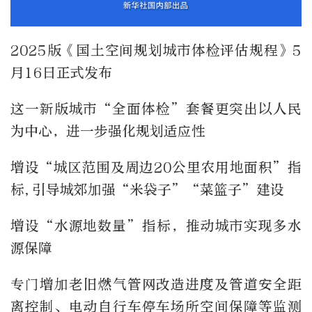
2025版《国土空间规划城市体检评估规程》5
月16日正式发布
这一新版城市“全面体检”套餐更突出以人民
为中心，进一步强化规划适应性
增设“城区范围及周边20公里农用地面积”指
标,引导城郊加强“米袋子”“菜篮子”建设
增设“水源地数量”指标，推动城市实现多水
源保障
专门增加老旧燃气管网改造进度及管道安全距
离控制、电动自行车停车场所空间保障等监测