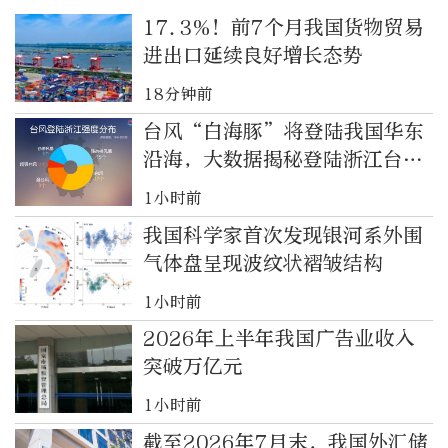
17.3%！前7个月我国货物贸易
进出口延续良好增长态势
18分钟前
台风“白海豚”将登陆我国华东
沿海，大数据揭秘登陆浙江台风
之最
1小时前
我国科学家首次发现银河系外围
气体盘呈现波纹状褶皱结构
1小时前
2026年上半年我国广告业收入
突破万亿元
1小时前
截至2026年7月末，我国外汇储