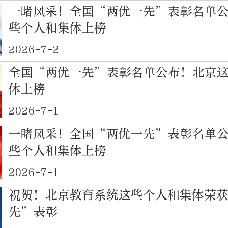
一睹风采！全国“两优一先”表彰名单
些个人和集体上榜
2026-7-2
全国“两优一先”表彰名单公布！北京
体上榜
2026-7-1
一睹风采！全国“两优一先”表彰名单
些个人和集体上榜
2026-7-1
祝贺！北京教育系统这些个人和集体荣
先”表彰