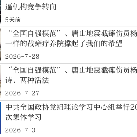
逼机构竞争转向
5天前
“全国自强模范”、唐山地震截瘫伤员
一样的截瘫疗养院撑起了我们的希望
2026-7-28
“全国自强模范”、唐山地震截瘫伤员
诗，两种活法
2026-7-27
中共全国政协党组理论学习中心组举行2
次集体学习
2026-7-3