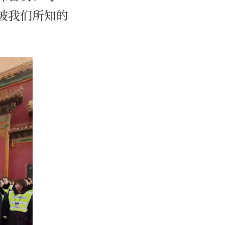
被我们所知的