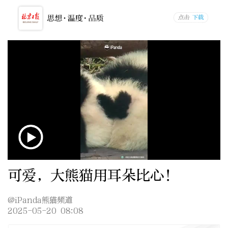
可爱，大熊猫用耳朵比心！
@iPanda熊猫频道
2025-05-20 08:08