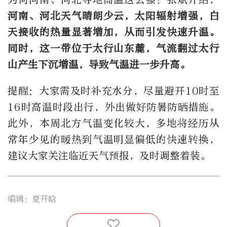
河南、河北天气晴朗少云，太阳辐射增强，白
天接收的热量显著增加，从而引发快速升温。
同时，这一带位于太行山东麓，气流翻过太行
山产生下沉增温，导致气温进一步升高。
提醒：大家需及时补充水分，尽量避开10时至
16时高温时段出行，外出做好防暑防晒措施。
此外，本周北方气温变化较大，多地将经历从
常年少见的暖热到气温明显偏低的快速转换，
建议大家关注临近天气预报，及时调整着装。
编辑：夏开晗