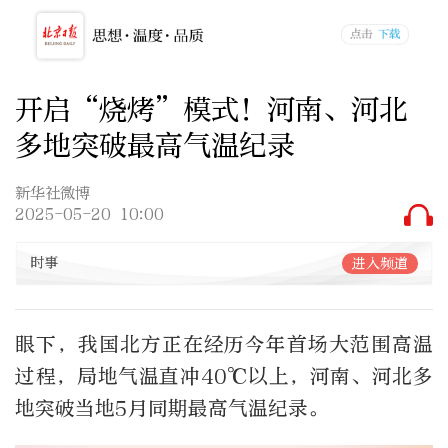
开启“烧烤”模式！河南、河北
多地突破最高气温纪录
新华社微博
2025-05-20 10:00
时事
进入频道
眼下，我国北方正在经历今年首场大范围高温
过程，局地气温直冲40℃以上，河南、河北多
地突破当地5月同期最高气温纪录。