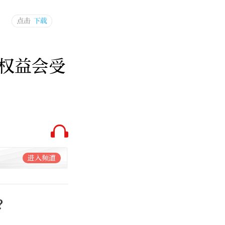
权益会受
进入频道
？