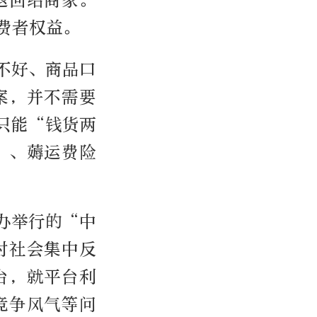
退回给商家。
费者权益。
不好、商品口
案，并不需要
只能“钱货两
”、薅运费险
办举行的“中
对社会集中反
台，就平台利
竞争风气等问