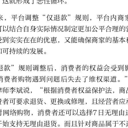
，这就形成了恶性循环。
来，平台调整“仅退款”规则，平台内商
可以结合自身实际情况制定更加公平合理的
受到实实在在的优惠，又能确保商家的基本
和可持续的发展。
退款”规则调整后，消费者的权益会受到
消费者购物遇到问题后失去了维权渠道。
律师李斌说，“根据消费者权益保护法，商
费者可要求退货、更换或修理，且经营者应
对网络购物，消费者还可以选择7日无理由
开始支持无理由退货。而且针对商品属于不