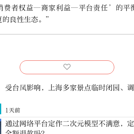
消费者权益—商家利益—平台责任’的平
复的良性生态。”
受台风影响，上海多家景点临时闭园、
1天前
通过网络平台定作二次元模型不满意，
全额退款吗？