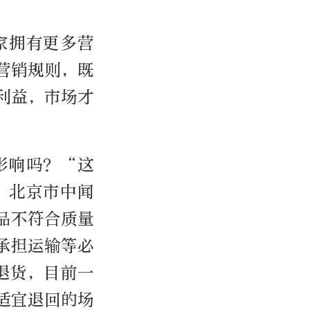
家拥有更多营
营销规则，既
利益，市场才
影响吗？“这
”北京市中闻
品不符合质量
承担运输等必
退货，目前一
适宜退回的场