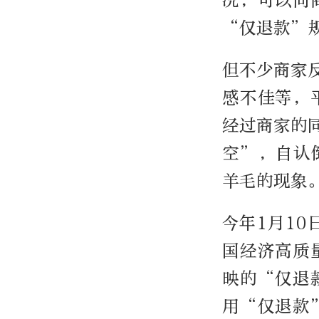
况，可以向
“仅退款”
但不少商家
感不佳等，
经过商家的
空”，自认
羊毛的现象
今年1月1
国经济高质
映的“仅退
用“仅退款