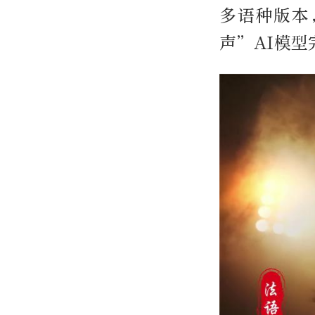
多语种版本
声”AI模型