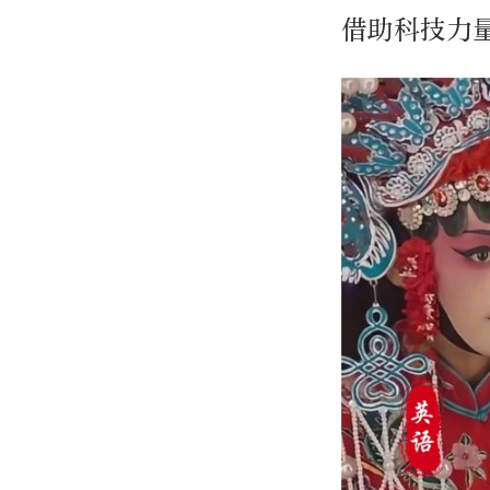
借助科技力