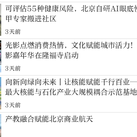
可评估55种健康风险，北京自研AI眼底
甲专家搬进社区
3天前
光影点燃消费热情，文化赋能城市活力
影嘉年华在隆福寺启动
3天前
向新向绿向未来丨让核能赋能千行百业
最大核能与石化产业大规模耦合示范基
3天前
产教融合赋能北京商业航天