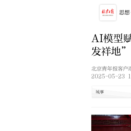
AI模型
发祥地
北京青年报客户
2025-05-23 1
城事