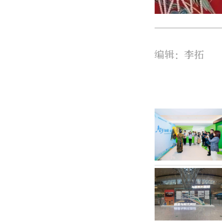
编辑：李拓