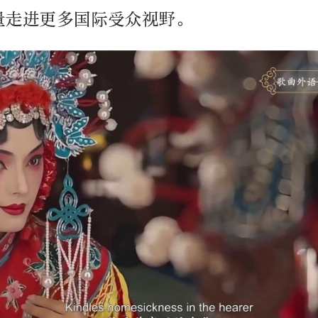
量走进更多国际受众视野。