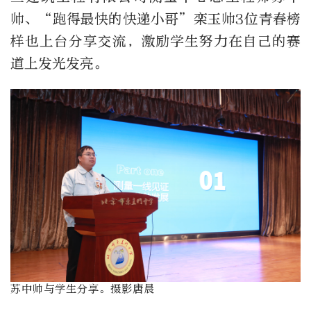
帅、“跑得最快的快递小哥”栾玉帅3位青春榜
样也上台分享交流，激励学生努力在自己的赛
道上发光发亮。
苏中帅与学生分享。摄影唐晨