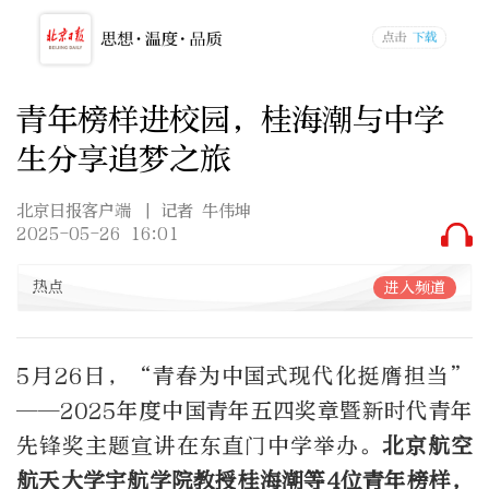
青年榜样进校园，桂海潮与中学
生分享追梦之旅
北京日报客户端
| 记者 牛伟坤
2025-05-26 16:01
热点
进入频道
5月26日，“青春为中国式现代化挺膺担当”
——2025年度中国青年五四奖章暨新时代青年
先锋奖主题宣讲在东直门中学举办。
北京航空
航天大学宇航学院教授桂海潮等4位青年榜样，