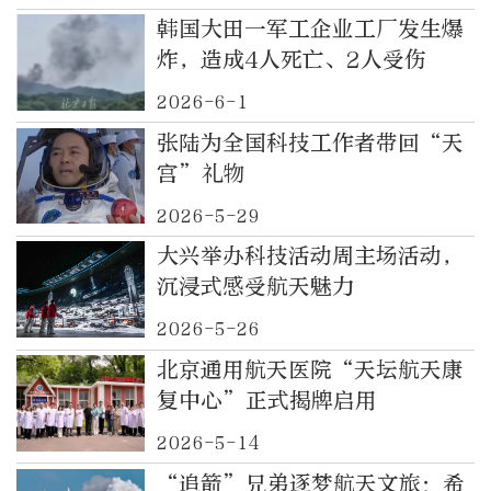
韩国大田一军工企业工厂发生爆
炸，造成4人死亡、2人受伤
2026-6-1
张陆为全国科技工作者带回“天
宫”礼物
2026-5-29
大兴举办科技活动周主场活动，
沉浸式感受航天魅力
2026-5-26
北京通用航天医院“天坛航天康
复中心”正式揭牌启用
2026-5-14
“追箭”兄弟逐梦航天文旅：希