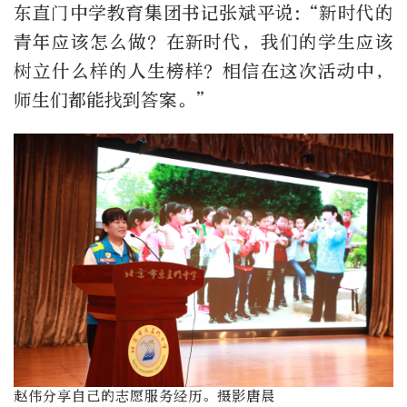
东直门中学教育集团书记张斌平说:“新时代的
青年应该怎么做？在新时代，我们的学生应该
树立什么样的人生榜样？相信在这次活动中，
师生们都能找到答案。”
赵伟分享自己的志愿服务经历。摄影唐晨