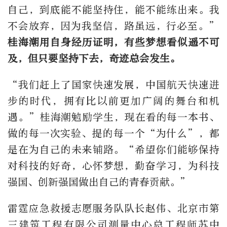
自己，到底能不能坚持住，能不能练出来。我
不会放弃，因为我坚信，路虽远，行必至。”
桂海潮用自身经历证明，有些梦想看似遥不可
及，但只要坚持下去，奇迹总会发生。
“我们赶上了国家快速发展，中国航天快速进
步的时代，拥有比以前更加广阔的舞台和机
遇。”桂海潮勉励学生，现在看的每一本书、
做的每一次实验、提的每一个“为什么”，都
是在为自己的未来铺路。“希望你们能够保持
对科技的好奇，心怀梦想，勤奋学习，为科技
强国、创新强国做出自己的青春贡献。”
雷霆应急救援志愿服务队队长赵伟、北京市第
三建筑工程有限公司测量中心总工程师苏中