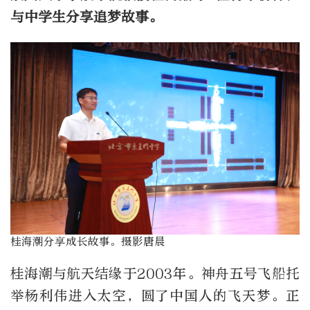
与中学生分享追梦故事。
桂海潮分享成长故事。摄影唐晨
桂海潮与航天结缘于2003年。神舟五号飞船托
举杨利伟进入太空，圆了中国人的飞天梦。正