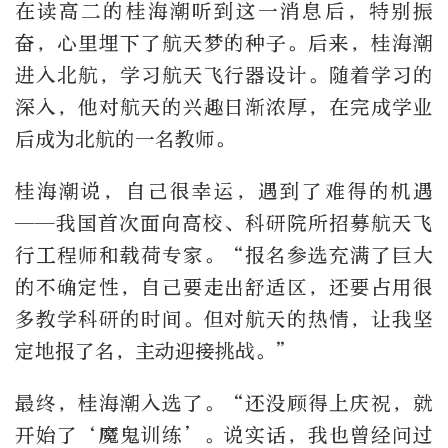
在读高二的桂海潮听到这一消息后，特别振
奋，心里埋下了航天梦的种子。后来，桂海潮
进入北航，学习航天飞行器设计。随着学习的
深入，他对航天的兴趣日渐浓厚，在完成学业
后成为北航的一名教师。
桂海潮说，自己很幸运，遇到了难得的机遇
——我国首次面向高校、科研院所招募航天飞
行工程师和载荷专家。“报名参选充满了巨大
的不确定性，自己要走出舒适区，还要占用很
多教学科研的时间。但对航天的热情，让我坚
定地报了名，主动迎接挑战。”
最终，桂海潮入选了。“还没顾得上庆祝，就
开始了‘魔鬼训练’。说实话，我也曾经问过