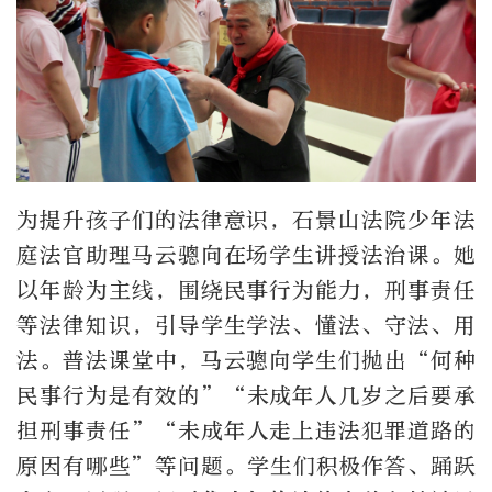
为提升孩子们的法律意识，石景山法院少年法
庭法官助理马云骢向在场学生讲授法治课。她
以年龄为主线，围绕民事行为能力，刑事责任
等法律知识，引导学生学法、懂法、守法、用
法。普法课堂中，马云骢向学生们抛出“何种
民事行为是有效的”“未成年人几岁之后要承
担刑事责任”“未成年人走上违法犯罪道路的
原因有哪些”等问题。学生们积极作答、踊跃