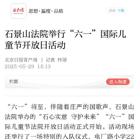
石景山法院举行“六一”国际儿
童节开放日活动
北京日报客户端
| 记者 林靖
2025-05-29 14:13
封面
进入频道
“六一”将至，伴随着庄严的国歌声，石景山
法院举办的“石心实意 守护未来”“六一”国
际儿童节法院开放日活动正式开始。活动现场
还举行了一场特别的入队仪式，电厂路小学22