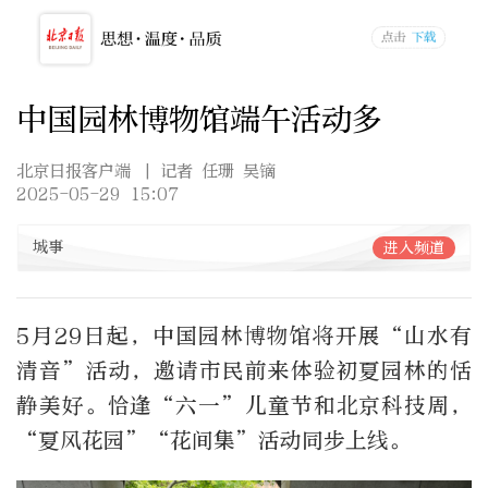
中国园林博物馆端午活动多
北京日报客户端
| 记者 任珊 吴镝
2025-05-29 15:07
城事
进入频道
5月29日起，中国园林博物馆将开展“山水有
清音”活动，邀请市民前来体验初夏园林的恬
静美好。恰逢“六一”儿童节和北京科技周，
“夏风花园”“花间集”活动同步上线。