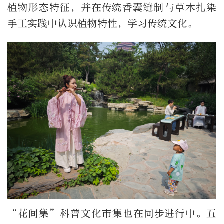
植物形态特征，并在传统香囊缝制与草木扎染
手工实践中认识植物特性，学习传统文化。
“花间集”科普文化市集也在同步进行中。五