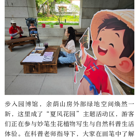
步入园博馆，余荫山房外部绿地空间焕然一
新，这里成了“夏风花园”主题活动区，游客
们正在参与妙笔生花植物写生与自然科普生活
体验。在科普老师指导下，大家在画笔中了解