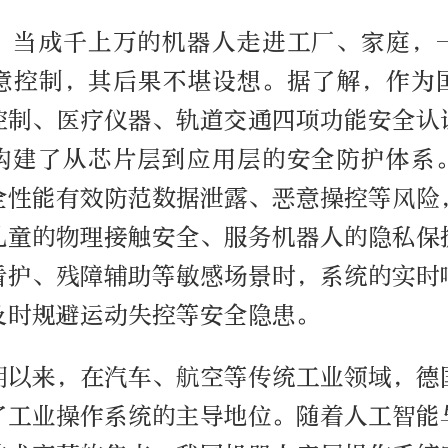
，当成千上万的机器人走进工厂、家庭，
意控制，其后果不堪设想。据了解，作为
控制、医疗仪器、轨道交通四项功能安全认
构建了从芯片层到应用层的安全防护体系
全性能有效防范数据泄露、恶意操控等风险
儿童的物理接触安全、服务机器人的隐私保
看护、残障辅助等敏感场景时，系统的实时
及时规避运动失控等安全隐患。
期以来，在汽车、航空等传统工业领域，德
了工业操作系统的主导地位。随着人工智能