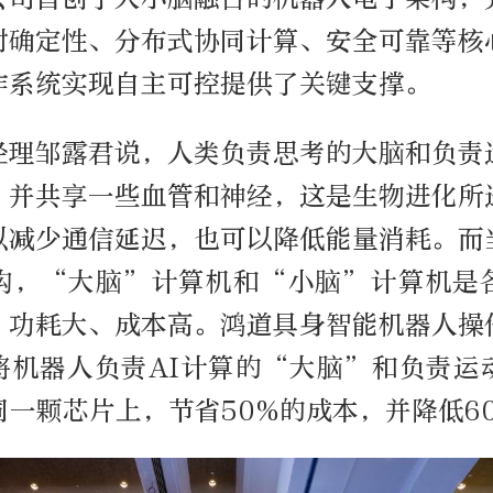
时确定性、分布式协同计算、安全可靠等核
作系统实现自主可控提供了关键支撑。
经理邹露君说，人类负责思考的大脑和负责
，并共享一些血管和神经，这是生物进化所
以减少通信延迟，也可以降低能量消耗。而
构，“大脑”计算机和“小脑”计算机是
，功耗大、成本高。鸿道具身智能机器人操
将机器人负责AI计算的“大脑”和负责运
同一颗芯片上，节省50%的成本，并降低6