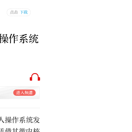
操作系统
进入频道
人操作系统发
凭借其微内核